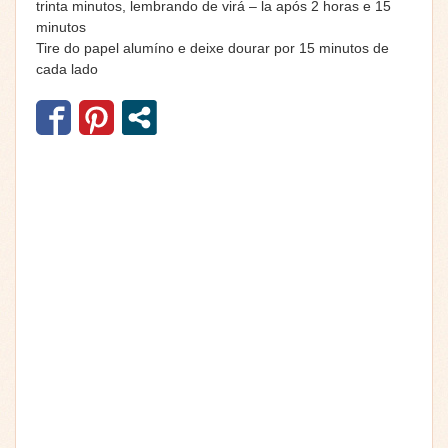
trinta minutos, lembrando de virá – la após 2 horas e 15
minutos
Tire do papel alumíno e deixe dourar por 15 minutos de
cada lado