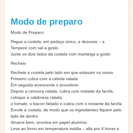
Modo de preparo
Modo de Preparo:
Pegue a costela, em pedaço único, e desosse – a
Tempere com sal a gosto
Junte os dois lados da costela com manteiga a gosto
Recheio
Recheie a costela pelo lado em que estavam os ossos
Primeiro cubra com a cebola ralada
Em seguida acrescente o provolone
Depois a cenoura ralada, cubra com metade da farofa,
coloque a calabresa ralada,
o tomate, o bacon fatiado e cubra com o restante da farofa
Enrole a costela, de modo que os ingredientes fiquem pelo
lado de dentro
Amarre bem, envolva em papel alumínio
Leve ao forno em temperatura média – alta por 4 horas e