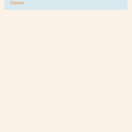
Carnes