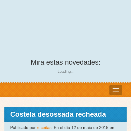
Mira estas novedades:
Loading...
Costela desossada recheada
Publicado por
receitas
, En el día 12 de maio de 2015 en