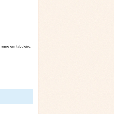
rume em tabuleiro.