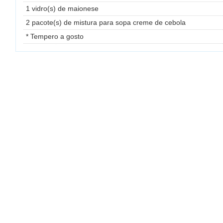
1 vidro(s) de maionese
2 pacote(s) de mistura para sopa creme de cebola
* Tempero a gosto