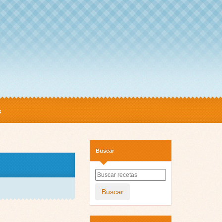
s
Buscar
Buscar