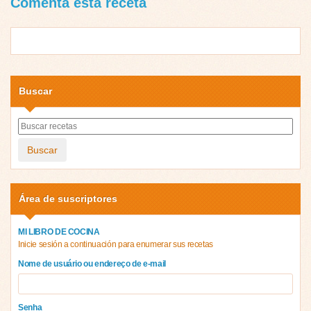
Comenta esta receta
Buscar
Buscar
Área de suscriptores
MI LIBRO DE COCINA
Inicie sesión a continuación para enumerar sus recetas
Nome de usuário ou endereço de e-mail
Senha