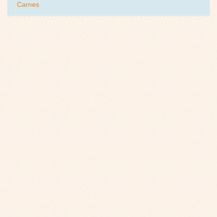
Carnes