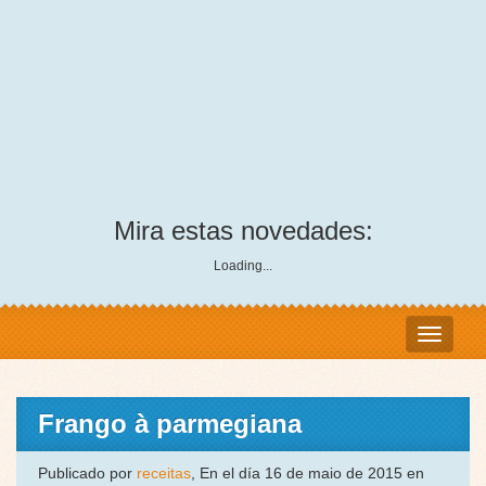
Mira estas novedades:
Loading...
Frango à parmegiana
Publicado por
receitas
, En el día 16 de maio de 2015 en