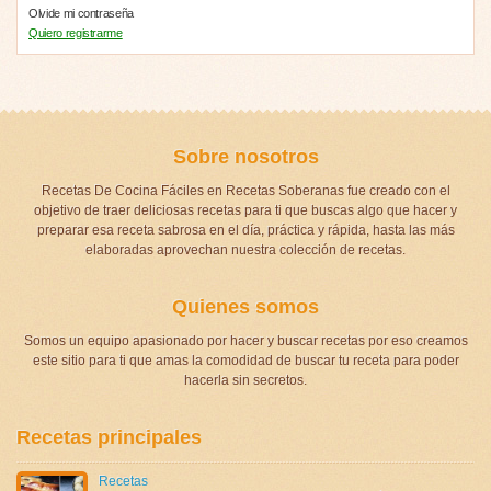
Olvide mi contraseña
Quiero registrarme
Sobre nosotros
Recetas De Cocina Fáciles en Recetas Soberanas fue creado con el
objetivo de traer deliciosas recetas para ti que buscas algo que hacer y
preparar esa receta sabrosa en el día, práctica y rápida, hasta las más
elaboradas aprovechan nuestra colección de recetas.
Quienes somos
Somos un equipo apasionado por hacer y buscar recetas por eso creamos
este sitio para ti que amas la comodidad de buscar tu receta para poder
hacerla sin secretos.
Recetas principales
Recetas