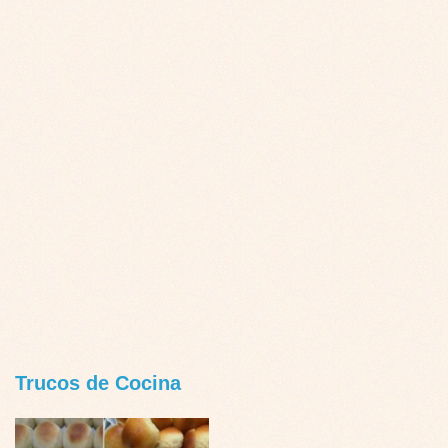
Trucos de Cocina