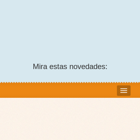
Mira estas novedades: