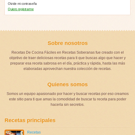
Olvide mi contraseña
Quiero registrarme
Sobre nosotros
Recetas De Cocina Fáciles en Recetas Soberanas fue creado con el
objetivo de traer deliciosas recetas para ti que buscas algo que hacer y
preparar esa receta sabrosa en el día, práctica y rápida, hasta las más
elaboradas aprovechan nuestra colección de recetas.
Quienes somos
Somos un equipo apasionado por hacer y buscar recetas por eso creamos
este sitio para ti que amas la comodidad de buscar tu receta para poder
hacerla sin secretos.
Recetas principales
Recetas