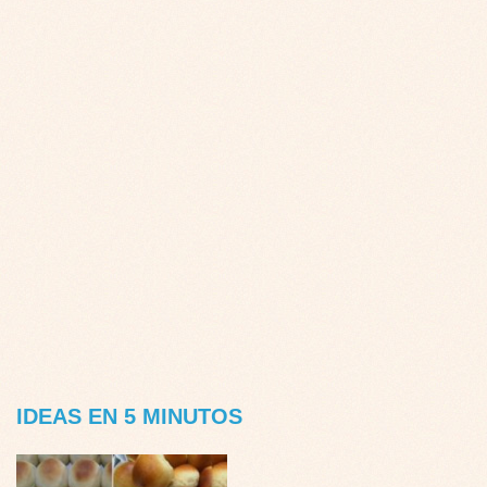
IDEAS EN 5 MINUTOS