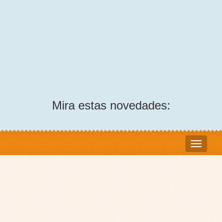
Mira estas novedades: