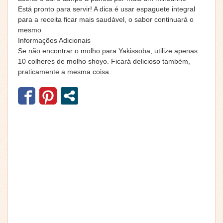
Está pronto para servir! A dica é usar espaguete integral
para a receita ficar mais saudável, o sabor continuará o
mesmo
Informações Adicionais
Se não encontrar o molho para Yakissoba, utilize apenas
10 colheres de molho shoyo. Ficará delicioso também,
praticamente a mesma coisa.