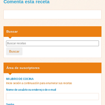
Comenta esta receta
Buscar
Buscar
Área de suscriptores
MI LIBRO DE COCINA
Inicie sesión a continuación para enumerar sus recetas
Nome de usuário ou endereço de e-mail
Senha