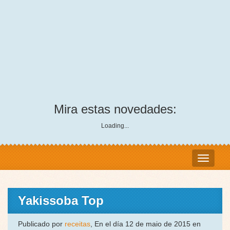
Mira estas novedades:
Loading...
Yakissoba Top
Publicado por
receitas
, En el día 12 de maio de 2015 en