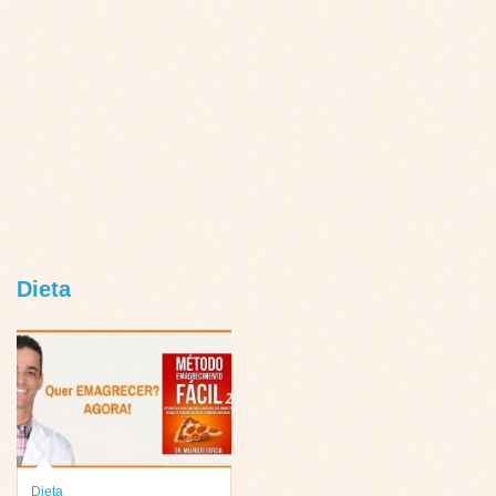
Dieta
Dieta