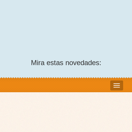
Mira estas novedades: