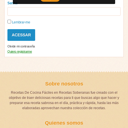
Senha
Lembrar-me
Olvide mi contraseña
Quiero registrarme
Sobre nosotros
Recetas De Cocina Fáciles en Recetas Soberanas fue creado con el
objetivo de traer deliciosas recetas para ti que buscas algo que hacer y
preparar esa receta sabrosa en el día, práctica y rápida, hasta las más
elaboradas aprovechan nuestra colección de recetas.
Quienes somos