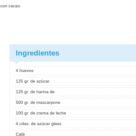
 con cacao.
Ingredientes
4 huevos
125 gr. de azúcar
125 gr. de harina de
500 gr. de mascarpone
100 gr. de crema de leche
4 cdas. de azúcar glass
Café