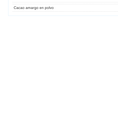
Cacao amargo en polvo