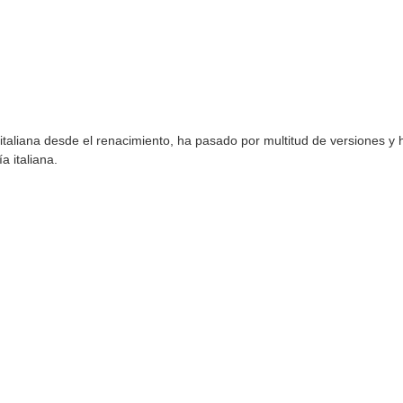
italiana desde el renacimiento, ha pasado por multitud de versiones y 
 italiana.