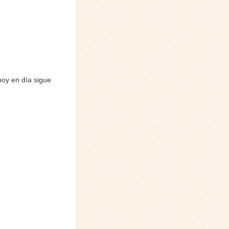
hoy en día sigue