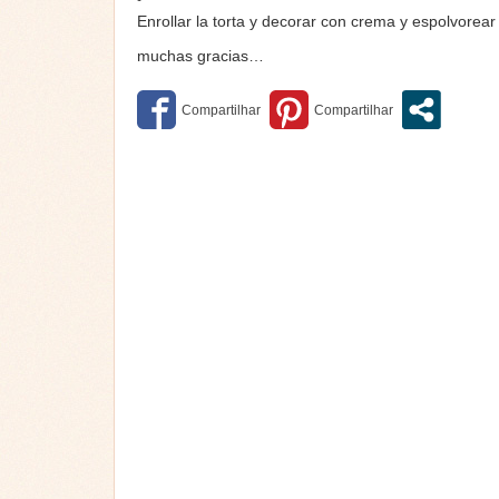
Enrollar la torta y decorar con crema y espolvorear
muchas gracias…