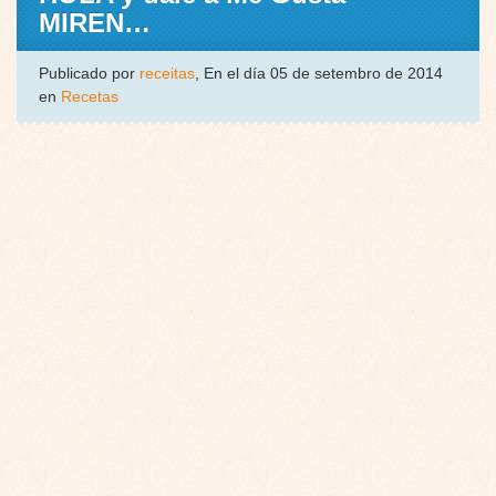
MIREN…
Publicado por
receitas
, En el día 05 de setembro de 2014
en
Recetas