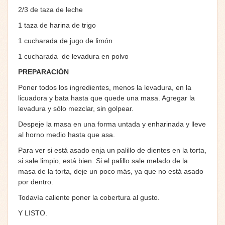
2/3 de taza de leche
1 taza de harina de trigo
1 cucharada de jugo de limón
1 cucharada de levadura en polvo
PREPARACIÓN
Poner todos los ingredientes, menos la levadura, en la
licuadora y bata hasta que quede una masa. Agregar la
levadura y sólo mezclar, sin golpear.
Despeje la masa en una forma untada y enharinada y lleve
al horno medio hasta que asa.
Para ver si está asado enja un palillo de dientes en la torta,
si sale limpio, está bien. Si el palillo sale melado de la
masa de la torta, deje un poco más, ya que no está asado
por dentro.
Todavía caliente poner la cobertura al gusto.
Y LISTO.