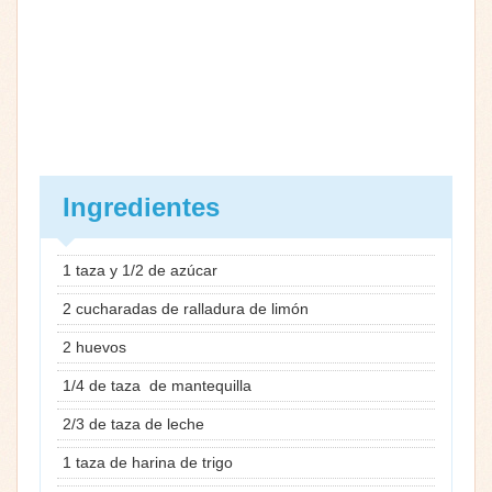
Ingredientes
1 taza y 1/2 de azúcar
2 cucharadas de ralladura de limón
2 huevos
1/4 de taza de mantequilla
2/3 de taza de leche
1 taza de harina de trigo