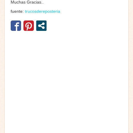
Muchas Gracias..
fuente:
trucosdereposteria