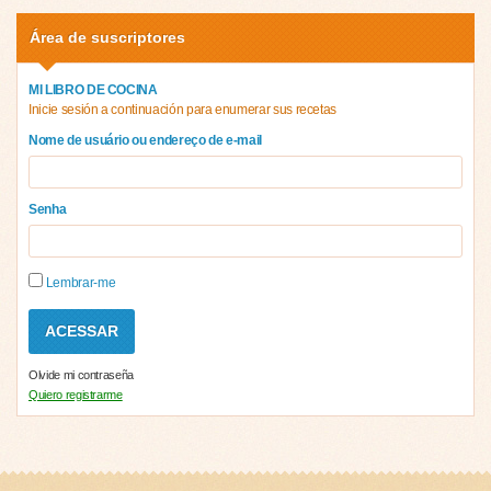
Área de suscriptores
MI LIBRO DE COCINA
Inicie sesión a continuación para enumerar sus recetas
Nome de usuário ou endereço de e-mail
Senha
Lembrar-me
Olvide mi contraseña
Quiero registrarme