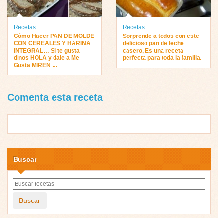
Recetas
Recetas
Cómo Hacer PAN DE MOLDE
Sorprende a todos con este
CON CEREALES Y HARINA
delicioso pan de leche
INTEGRAL… Si te gusta
casero, Es una receta
dinos HOLA y dale a Me
perfecta para toda la familia.
Gusta MIREN …
Comenta esta receta
Buscar
Buscar