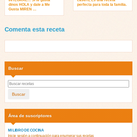
dinos HOLA y dale a Me
perfecta para toda la familia.
Gusta MIREN …
Comenta esta receta
Buscar
Buscar
Área de suscriptores
MI LIBRO DE COCINA
Inicie sesión a continuación para enumerar sus recetas