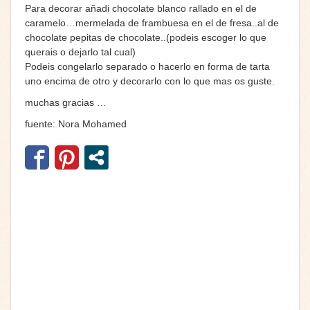
Para decorar añadi chocolate blanco rallado en el de
caramelo…mermelada de frambuesa en el de fresa..al de
chocolate pepitas de chocolate..(podeis escoger lo que
querais o dejarlo tal cual)
Podeis congelarlo separado o hacerlo en forma de tarta
uno encima de otro y decorarlo con lo que mas os guste.
muchas gracias …
fuente:
Nora Mohamed