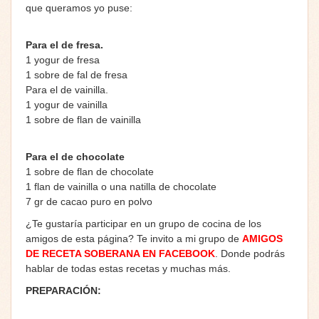
que queramos yo puse:
Para el de fresa.
1 yogur de fresa
1 sobre de fal de fresa
Para el de vainilla.
1 yogur de vainilla
1 sobre de flan de vainilla
Para el de chocolate
1 sobre de flan de chocolate
1 flan de vainilla o una natilla de chocolate
7 gr de cacao puro en polvo
¿Te gustaría participar en un grupo de cocina de los
amigos de esta página? Te invito a mi grupo de
AMIGOS
DE RECETA SOBERANA EN FACEBOOK
. Donde podrás
hablar de todas estas recetas y muchas más.
PREPARACIÓN: