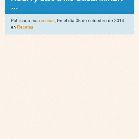
…
Publicado por
receitas
, En el día 05 de setembro de 2014
en
Recetas