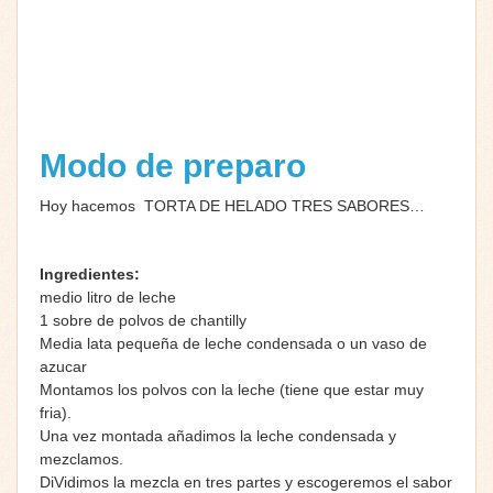
Modo de preparo
Hoy hacemos TORTA DE HELADO TRES SABORES…
Ingredientes:
medio litro de leche
1 sobre de polvos de chantilly
Media lata pequeña de leche condensada o un vaso de
azucar
Montamos los polvos con la leche (tiene que estar muy
fria).
Una vez montada añadimos la leche condensada y
mezclamos.
DiVidimos la mezcla en tres partes y escogeremos el sabor