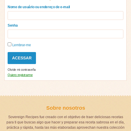
Nome de usuário ou endereço de e-mail
Senha
Lembrar-me
Olvide mi contraseña
Quiero registrarme
Sobre nosotros
Sovereign Recipes fue creado con el objetivo de traer deliciosas recetas
para ti que buscas algo que hacer y preparar esa receta sabrosa en el día,
práctica y rápida, hasta las más elaboradas aprovechan nuestra colección