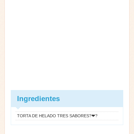
Ingredientes
TORTA DE HELADO TRES SABORES?❤?