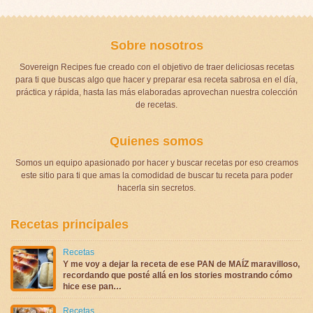
Sobre nosotros
Sovereign Recipes fue creado con el objetivo de traer deliciosas recetas
para ti que buscas algo que hacer y preparar esa receta sabrosa en el día,
práctica y rápida, hasta las más elaboradas aprovechan nuestra colección
de recetas.
Quienes somos
Somos un equipo apasionado por hacer y buscar recetas por eso creamos
este sitio para ti que amas la comodidad de buscar tu receta para poder
hacerla sin secretos.
Recetas principales
Recetas
Y me voy a dejar la receta de ese PAN de MAÍZ maravilloso,
recordando que posté allá en los stories mostrando cómo
hice ese pan…
Recetas