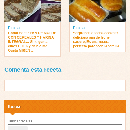
Recetas
Recetas
Cómo Hacer PAN DE MOLDE
Sorprende a todos con este
CON CEREALES Y HARINA
delicioso pan de leche
INTEGRAL… Si te gusta
casero, Es una receta
dinos HOLA y dale a Me
perfecta para toda la familia.
Gusta MIREN …
Comenta esta receta
Buscar