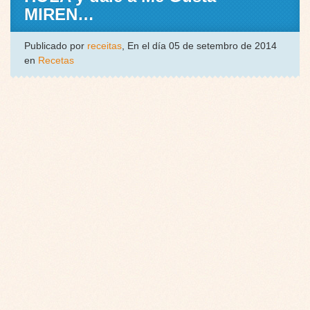
MIREN…
Publicado por
receitas
, En el día 05 de setembro de 2014
en
Recetas