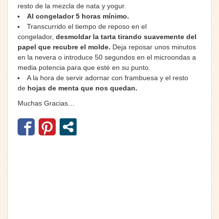
resto de la mezcla de nata y yogur.
Al congelador 5 horas mínimo.
Transcurrido el tiempo de reposo en el
congelador,
desmoldar la tarta tirando suavemente del
papel que recubre el molde.
Deja reposar unos minutos
en la nevera o introduce 50 segundos en el microondas a
media potencia para que esté en su punto.
A la hora de servir adornar con frambuesa y el resto
de
hojas de menta que nos quedan.
Muchas Gracias…