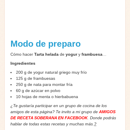
Modo de preparo
Cómo hacer
Tarta helada
de
yogur
y
frambuesa
…
Ingredientes
200 g de yogur natural griego muy frío
125 g de frambuesas
250 g de nata para montar fría
60 g de azúcar en polvo
10 hojas de menta o hierbabuena
¿Te gustaría participar en un grupo de cocina de los
amigos de esta página? Te invito a mi grupo de
AMIGOS
DE RECETA SOBERANA EN FACEBOOK
. Donde podrás
hablar de todas estas recetas y muchas más.
?