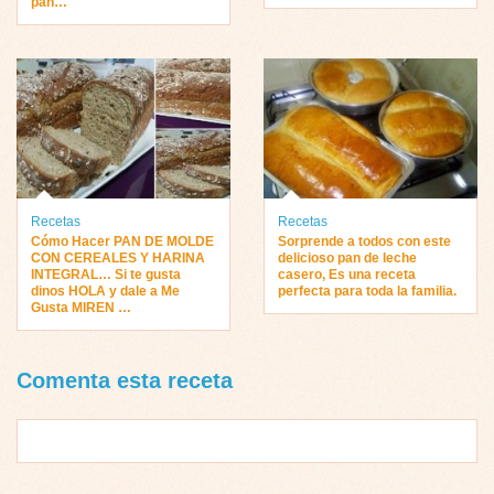
pan…
Recetas
Recetas
Cómo Hacer PAN DE MOLDE
Sorprende a todos con este
CON CEREALES Y HARINA
delicioso pan de leche
INTEGRAL… Si te gusta
casero, Es una receta
dinos HOLA y dale a Me
perfecta para toda la familia.
Gusta MIREN …
Comenta esta receta