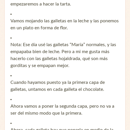
empezaremos a hacer la tarta.
Vamos mojando las galletas en la leche y las ponemos
en un plato en forma de flor.
Nota: Ese día usé las galletas “María” normales, y las
empapaba bien de leche. Pero a mi me gusta más
hacerlo con las galletas hojaldrada, qué son más
gorditas y se empapan mejor.
Cuando hayamos puesto ya la primera capa de
galletas, untamos en cada galleta el chocolate.
Ahora vamos a poner la segunda capa, pero no va a
ser del mismo modo que la primera.
Ahora, cada galleta hay que ponerla en medio de la