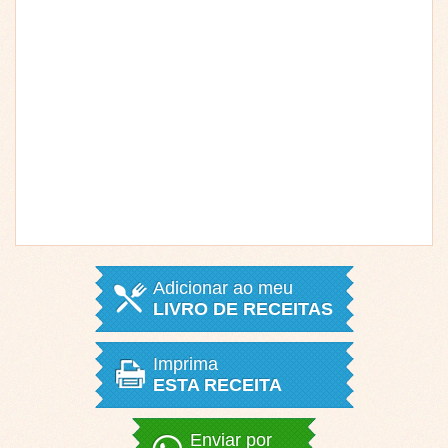
Adicionar ao meu
LIVRO DE RECEITAS
Imprima
ESTA RECEITA
Enviar por