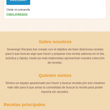
Olvide mi contraseña
Quiero registrarme
Sobre nosotros
Sovereign Recipes fue creado con el objetivo de traer deliciosas recetas
para ti que buscas algo que hacer y preparar esa receta sabrosa en el día,
práctica y rápida, hasta las más elaboradas aprovechan nuestra colección
de recetas.
Quienes somos
Somos un equipo apasionado por hacer y buscar recetas por eso creamos
este sitio para ti que amas la comodidad de buscar tu receta para poder
hacerla sin secretos.
Recetas principales