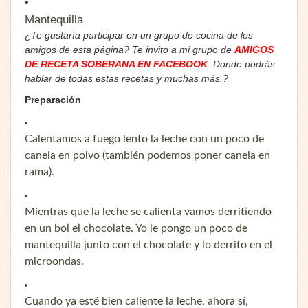
Mantequilla
¿Te gustaría participar en un grupo de cocina de los
amigos de esta página? Te invito a mi grupo de
AMIGOS
DE RECETA SOBERANA EN FACEBOOK
. Donde podrás
hablar de todas estas recetas y muchas más.
?
Preparación
Calentamos a fuego lento la leche con un poco de
canela en polvo (también podemos poner canela en
rama).
Mientras que la leche se calienta vamos derritiendo
en un bol el chocolate. Yo le pongo un poco de
mantequilla junto con el chocolate y lo derrito en el
microondas.
Cuando ya esté bien caliente la leche, ahora sí,