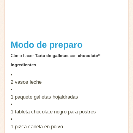
Modo de preparo
Cómo hacer
Tarta de galletas
con
chocolate
!!!
Ingredientes
2 vasos
leche
1 paquete
galletas hojaldradas
1 tableta
chocolate negro para postres
1 pizca
canela en polvo