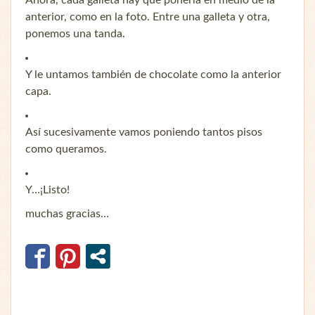
anterior, como en la foto. Entre una galleta y otra,
ponemos una tanda.
Y le untamos también de chocolate como la anterior
capa.
Así sucesivamente vamos poniendo tantos pisos
como queramos.
Y…¡Listo!
muchas gracias…