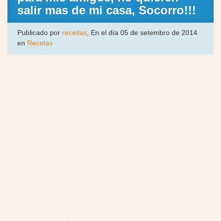
salir mas de mi casa, Socorro!!!
Publicado por
receitas
, En el día 05 de setembro de 2014
en
Recetas