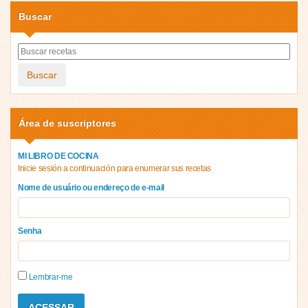
Buscar
Buscar
Área de suscriptores
MI LIBRO DE COCINA
Inicie sesión a continuación para enumerar sus recetas
Nome de usuário ou endereço de e-mail
Senha
Lembrar-me