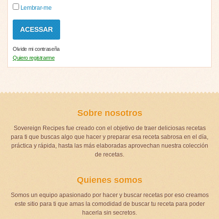
Lembrar-me
Olvide mi contraseña
Quiero registrarme
Sobre nosotros
Sovereign Recipes fue creado con el objetivo de traer deliciosas recetas
para ti que buscas algo que hacer y preparar esa receta sabrosa en el día,
práctica y rápida, hasta las más elaboradas aprovechan nuestra colección
de recetas.
Quienes somos
Somos un equipo apasionado por hacer y buscar recetas por eso creamos
este sitio para ti que amas la comodidad de buscar tu receta para poder
hacerla sin secretos.