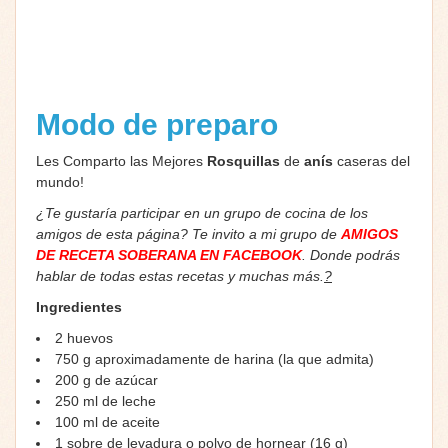
Modo de preparo
Les Comparto las Mejores
Rosquillas
de
anís
caseras del
mundo!
¿Te gustaría participar en un grupo de cocina de los
amigos de esta página? Te invito a mi grupo de
AMIGOS
DE RECETA SOBERANA EN FACEBOOK
. Donde podrás
hablar de todas estas recetas y muchas más.
?
Ingredientes
2 huevos
750 g aproximadamente de harina (la que admita)
200 g de azúcar
250 ml de leche
100 ml de aceite
1 sobre de levadura o polvo de hornear (16 g)