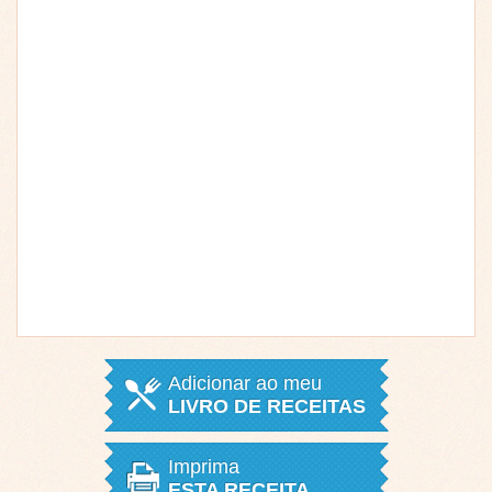
Adicionar ao meu
LIVRO DE RECEITAS
Imprima
ESTA RECEITA