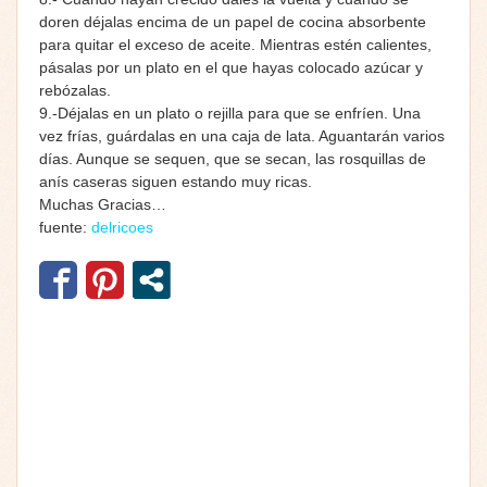
doren déjalas encima de un papel de cocina absorbente
para quitar el exceso de aceite. Mientras estén calientes,
pásalas por un plato en el que hayas colocado azúcar y
rebózalas.
9.-Déjalas en un plato o rejilla para que se enfríen. Una
vez frías, guárdalas en una caja de lata. Aguantarán varios
días. Aunque se sequen, que se secan, las rosquillas de
anís caseras siguen estando muy ricas.
Muchas Gracias…
fuente:
delricoes