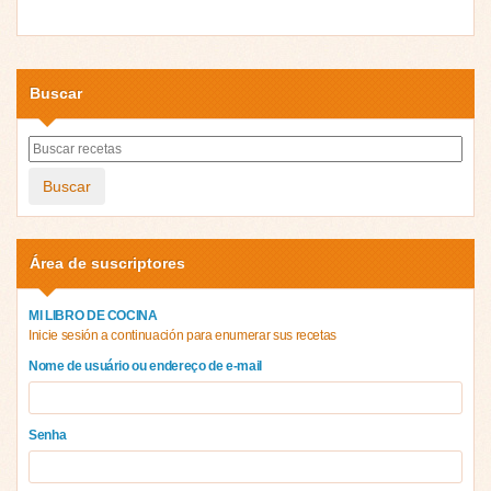
Buscar
Buscar
Área de suscriptores
MI LIBRO DE COCINA
Inicie sesión a continuación para enumerar sus recetas
Nome de usuário ou endereço de e-mail
Senha