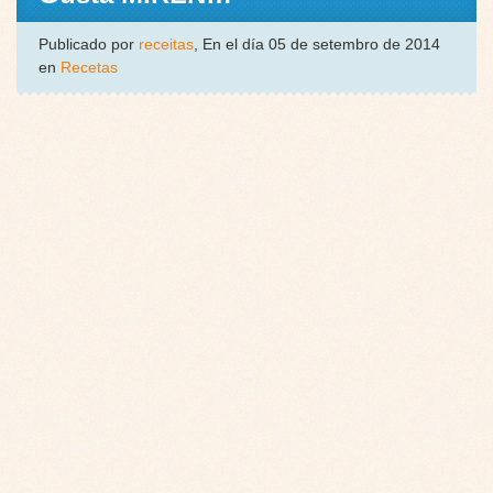
Publicado por
receitas
, En el día 05 de setembro de 2014
en
Recetas