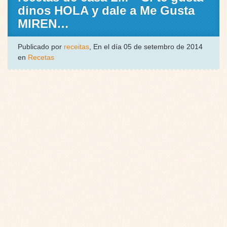
dinos HOLA y dale a Me Gusta
MIREN…
Publicado por
receitas
, En el día 05 de setembro de 2014
en
Recetas