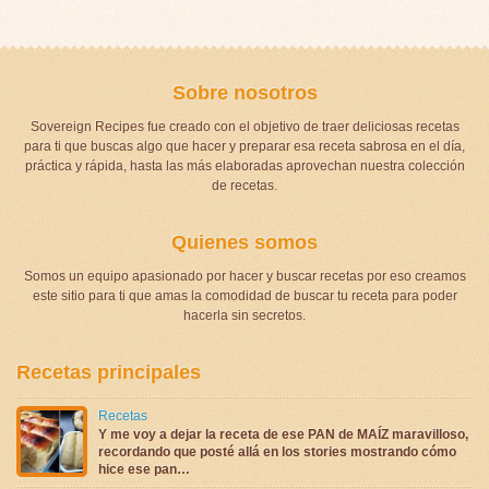
Sobre nosotros
Sovereign Recipes fue creado con el objetivo de traer deliciosas recetas
para ti que buscas algo que hacer y preparar esa receta sabrosa en el día,
práctica y rápida, hasta las más elaboradas aprovechan nuestra colección
de recetas.
Quienes somos
Somos un equipo apasionado por hacer y buscar recetas por eso creamos
este sitio para ti que amas la comodidad de buscar tu receta para poder
hacerla sin secretos.
Recetas principales
Recetas
Y me voy a dejar la receta de ese PAN de MAÍZ maravilloso,
recordando que posté allá en los stories mostrando cómo
hice ese pan…