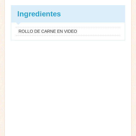
Ingredientes
ROLLO DE CARNE EN VIDEO