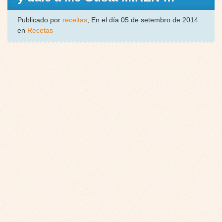
Publicado por
receitas
, En el día 05 de setembro de 2014
en
Recetas