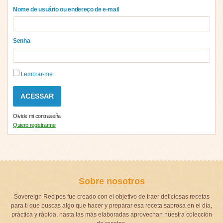
Nome de usuário ou endereço de e-mail
Senha
Lembrar-me
Olvide mi contraseña
Quiero registrarme
Sobre nosotros
Sovereign Recipes fue creado con el objetivo de traer deliciosas recetas
para ti que buscas algo que hacer y preparar esa receta sabrosa en el día,
práctica y rápida, hasta las más elaboradas aprovechan nuestra colección