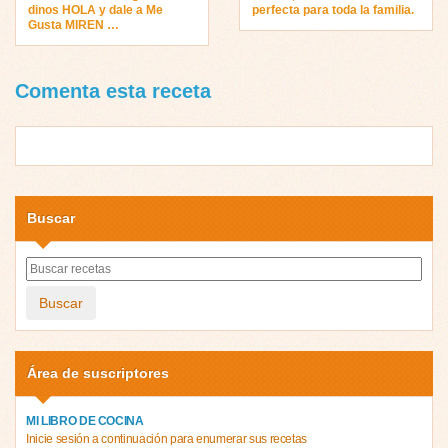
dinos HOLA y dale a Me
perfecta para toda la familia.
Gusta MIREN …
Comenta esta receta
Buscar
Buscar
Área de suscriptores
MI LIBRO DE COCINA
Inicie sesión a continuación para enumerar sus recetas