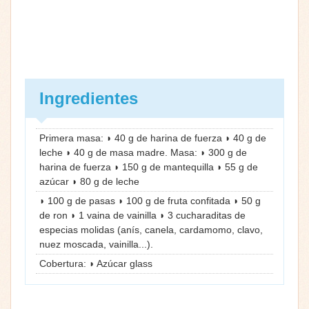
Ingredientes
Primera masa: ◗ 40 g de harina de fuerza ◗ 40 g de
leche ◗ 40 g de masa madre. Masa: ◗ 300 g de
harina de fuerza ◗ 150 g de mantequilla ◗ 55 g de
azúcar ◗ 80 g de leche
◗ 100 g de pasas ◗ 100 g de fruta confitada ◗ 50 g
de ron ◗ 1 vaina de vainilla ◗ 3 cucharaditas de
especias molidas (anís, canela, cardamomo, clavo,
nuez moscada, vainilla...).
Cobertura: ◗ Azúcar glass