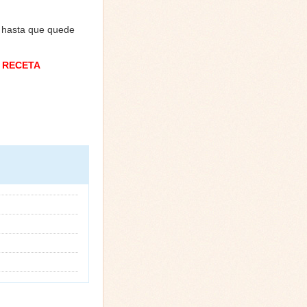
 hasta que quede
 RECETA