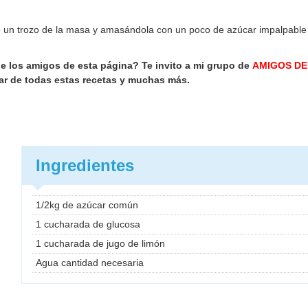
 un trozo de la masa y amasándola con un poco de azúcar impalpable
de los amigos de esta página? Te invito a mi grupo de
AMIGOS DE
ar de todas estas recetas y muchas más.
Ingredientes
1/2kg de azúcar común
1 cucharada de glucosa
1 cucharada de jugo de limón
Agua cantidad necesaria