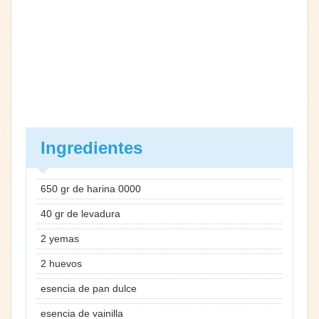
Ingredientes
650 gr de harina 0000
40 gr de levadura
2 yemas
2 huevos
esencia de pan dulce
esencia de vainilla