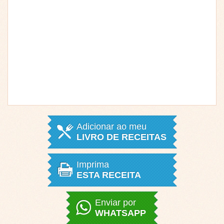
Adicionar ao meu
LIVRO DE RECEITAS
Imprima
ESTA RECEITA
Enviar por
WHATSAPP