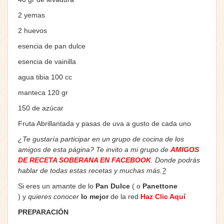
2 yemas
2 huevos
esencia de pan dulce
esencia de vainilla
agua tibia 100 cc
manteca 120 gr
150 de azúcar
Fruta Abrillantada y pasas de uva a gusto de cada uno
¿Te gustaría participar en un grupo de cocina de los
amigos de esta página? Te invito a mi grupo de
AMIGOS
DE RECETA SOBERANA EN FACEBOOK
. Donde podrás
hablar de todas estas recetas y muchas más.
?
Si eres un amante de lo
Pan Dulce
( o
Panettone
) y
quieres conocer
lo mejor
de la red
Haz Clic Aquí
PREPARACIÓN