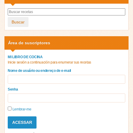
Buscar
Área de suscriptores
MI LIBRO DE COCINA
Inicie sesión a continuación para enumerar sus recetas
Nome de usuário ou endereço de e-mail
Senha
Lembrar-me