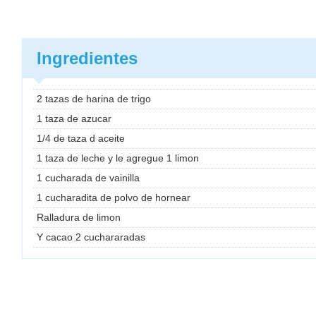
Ingredientes
2 tazas de harina de trigo
1 taza de azucar
1/4 de taza d aceite
1 taza de leche y le agregue 1 limon
1 cucharada de vainilla
1 cucharadita de polvo de hornear
Ralladura de limon
Y cacao 2 cuchararadas