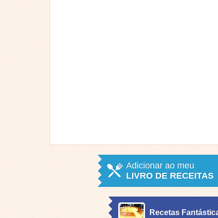
Adicionar ao meu
LIVRO DE RECEITAS
Recetas Fantástic