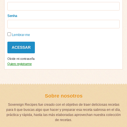
Senha
Lembrar-me
Olvide mi contraseña
Quiero registrarme
Sobre nosotros
Sovereign Recipes fue creado con el objetivo de traer deliciosas recetas
para ti que buscas algo que hacer y preparar esa receta sabrosa en el día,
práctica y rápida, hasta las más elaboradas aprovechan nuestra colección
de recetas.