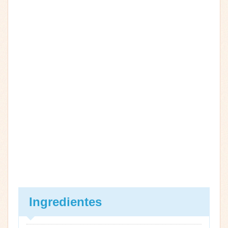
Ingredientes