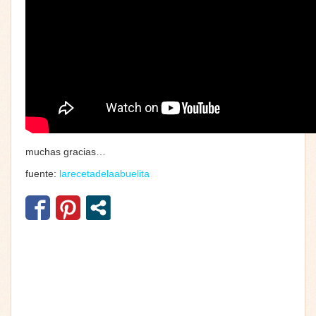
muchas gracias…
fuente:
larecetadelaabuelita