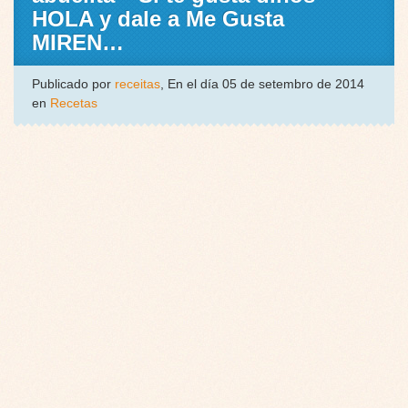
HOLA y dale a Me Gusta
MIREN…
Publicado por
receitas
, En el día 05 de setembro de 2014
en
Recetas