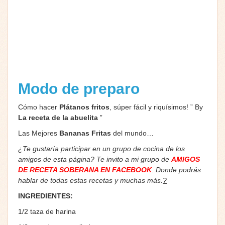
Modo de preparo
Cómo hacer
Plátanos fritos
, súper fácil y riquísimos! ” By
La receta de la abuelita
”
Las Mejores
Bananas Fritas
del mundo…
¿Te gustaría participar en un grupo de cocina de los
amigos de esta página? Te invito a mi grupo de
AMIGOS
DE RECETA SOBERANA EN FACEBOOK
. Donde podrás
hablar de todas estas recetas y muchas más.
?
INGREDIENTES:
1/2 taza de harina