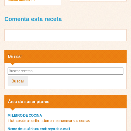
Comenta esta receta
Buscar
Buscar
Área de suscriptores
MI LIBRO DE COCINA
Inicie sesión a continuación para enumerar sus recetas
Nome de usuário ou endereço de e-mail