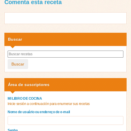
Comenta esta receta
Buscar
Buscar
Área de suscriptores
MI LIBRO DE COCINA
Inicie sesión a continuación para enumerar sus recetas
Nome de usuário ou endereço de e-mail
Senha