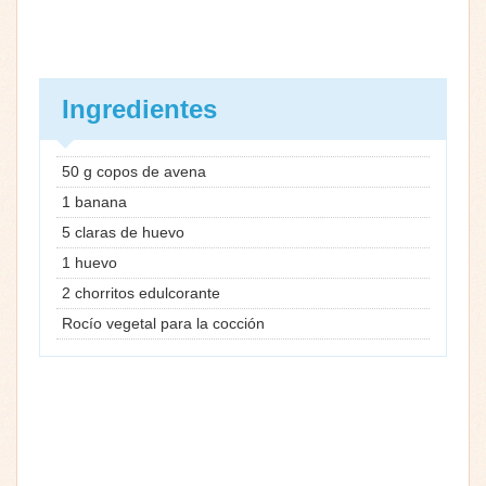
Ingredientes
50 g copos de avena
1 banana
5 claras de huevo
1 huevo
2 chorritos edulcorante
Rocío vegetal para la cocción