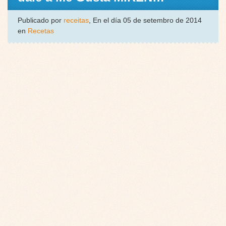
Publicado por
receitas
, En el día 05 de setembro de 2014
en
Recetas