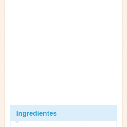
Ingredientes