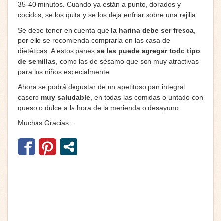
35-40 minutos. Cuando ya están a punto, dorados y
cocidos, se los quita y se los deja enfriar sobre una rejilla.
Se debe tener en cuenta que
la harina debe ser fresca
,
por ello se recomienda comprarla en las casa de
dietéticas. A estos panes
se les puede agregar todo tipo
de semillas
, como las de sésamo que son muy atractivas
para los niños especialmente.
Ahora se podrá degustar de un apetitoso pan integral
casero
muy saludable
, en todas las comidas o untado con
queso o dulce a la hora de la merienda o desayuno.
Muchas Gracias…