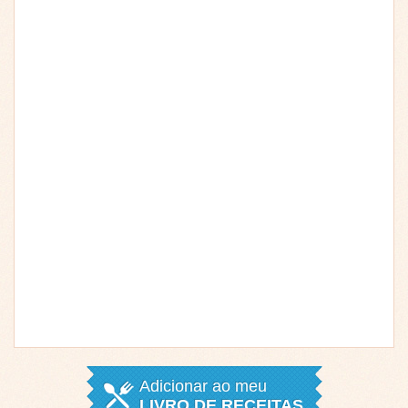
Adicionar ao meu
LIVRO DE RECEITAS