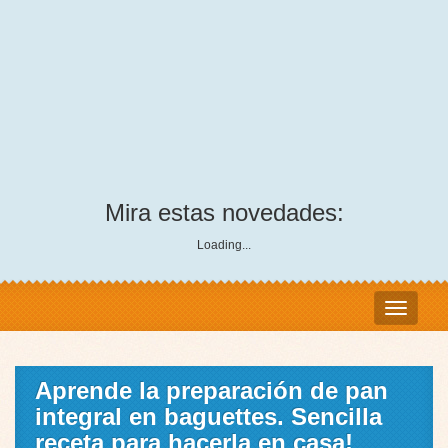
Mira estas novedades:
Loading...
Aprende la preparación de pan
integral en baguettes. Sencilla
receta para hacerla en casa!