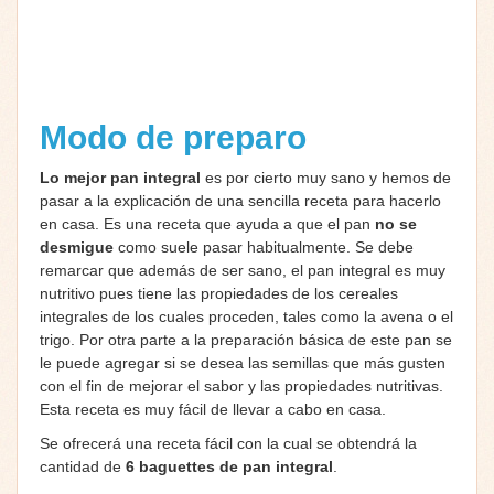
Modo de preparo
Lo mejor pan integral
es por cierto muy sano y hemos de
pasar a la explicación de una sencilla receta para hacerlo
en casa. Es una receta que ayuda a que el pan
no se
desmigue
como suele pasar habitualmente. Se debe
remarcar que además de ser sano, el pan integral es muy
nutritivo pues tiene las propiedades de los cereales
integrales de los cuales proceden, tales como la avena o el
trigo. Por otra parte a la preparación básica de este pan se
le puede agregar si se desea las semillas que más gusten
con el fin de mejorar el sabor y las propiedades nutritivas.
Esta receta es muy fácil de llevar a cabo en casa.
Se ofrecerá una receta fácil con la cual se obtendrá la
cantidad de
6 baguettes de pan integral
.