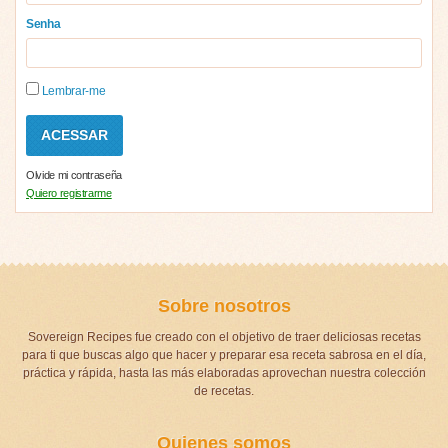
Senha
Lembrar-me
Olvide mi contraseña
Quiero registrarme
Sobre nosotros
Sovereign Recipes fue creado con el objetivo de traer deliciosas recetas
para ti que buscas algo que hacer y preparar esa receta sabrosa en el día,
práctica y rápida, hasta las más elaboradas aprovechan nuestra colección
de recetas.
Quienes somos