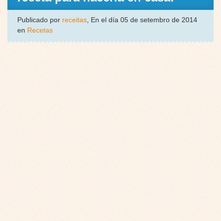
Publicado por
receitas
, En el día 05 de setembro de 2014
en
Recetas