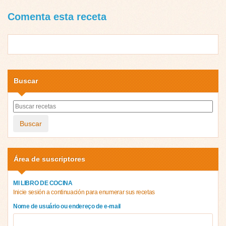
Comenta esta receta
Buscar
Buscar
Área de suscriptores
MI LIBRO DE COCINA
Inicie sesión a continuación para enumerar sus recetas
Nome de usuário ou endereço de e-mail