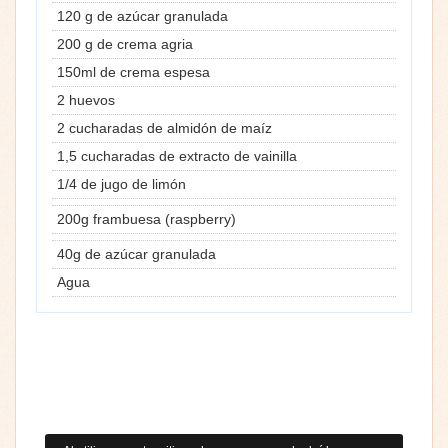
120 g de azúcar granulada
200 g de crema agria
150ml de crema espesa
2 huevos
2 cucharadas de almidón de maíz
1,5 cucharadas de extracto de vainilla
1/4 de jugo de limón
200g frambuesa (raspberry)
40g de azúcar granulada
Agua