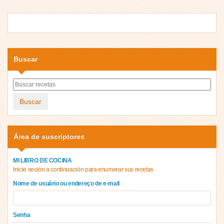
Buscar
Buscar
Área de suscriptores
MI LIBRO DE COCINA
Inicie sesión a continuación para enumerar sus recetas
Nome de usuário ou endereço de e-mail
Senha