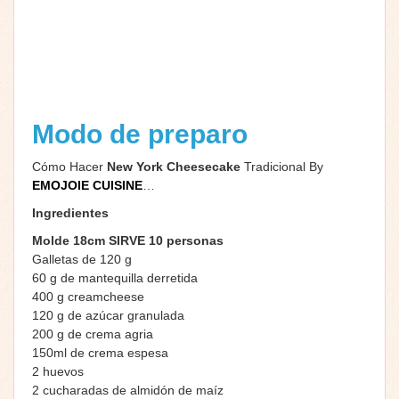
Modo de preparo
Cómo Hacer
New York Cheesecake
Tradicional By
EMOJOIE CUISINE
…
Ingredientes
Molde 18cm SIRVE 10 personas
Galletas de 120 g
60 g de mantequilla derretida
400 g creamcheese
120 g de azúcar granulada
200 g de crema agria
150ml de crema espesa
2 huevos
2 cucharadas de almidón de maíz