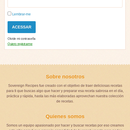
Lembrar-me
Olvide mi contraseña
Quiero registrarme
Sobre nosotros
Sovereign Recipes fue creado con el objetivo de traer deliciosas recetas
para ti que buscas algo que hacer y preparar esa receta sabrosa en el día,
práctica y rápida, hasta las más elaboradas aprovechan nuestra colección
de recetas.
Quienes somos
Somos un equipo apasionado por hacer y buscar recetas por eso creamos