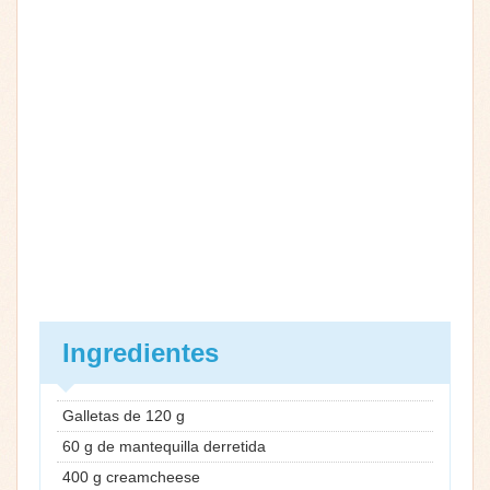
Ingredientes
Galletas de 120 g
60 g de mantequilla derretida
400 g creamcheese