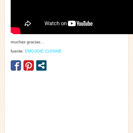
muchas gracias…
fuente:
EMOJOIE CUISINE