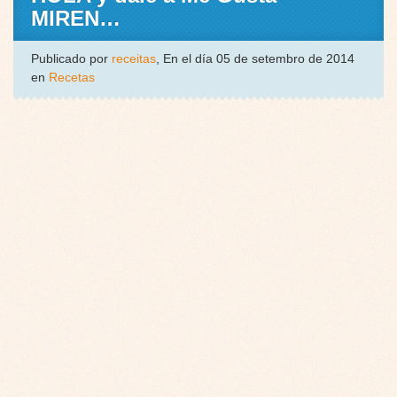
MIREN…
Publicado por
receitas
, En el día 05 de setembro de 2014
en
Recetas