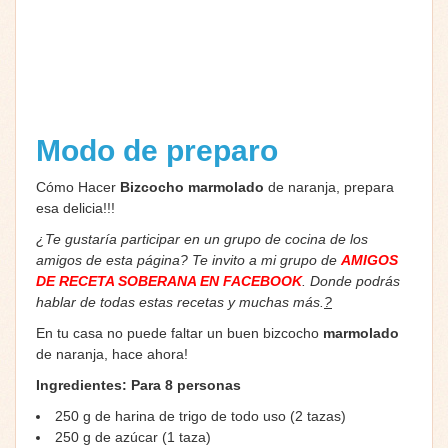
Modo de preparo
Cómo Hacer
Bizcocho marmolado
de naranja, prepara
esa delicia!!!
¿Te gustaría participar en un grupo de cocina de los
amigos de esta página? Te invito a mi grupo de
AMIGOS
DE RECETA SOBERANA EN FACEBOOK
. Donde podrás
hablar de todas estas recetas y muchas más.
?
En tu casa no puede faltar un buen bizcocho
marmolado
de naranja, hace ahora!
Ingredientes:
Para 8 personas
250 g de harina de trigo de todo uso (2 tazas)
250 g de azúcar (1 taza)