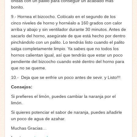
ondas con un palillo para conseguir un acabado más
bonito.
9.- Hornea el bizcocho. Colócalo en el segundo de los
cinco niveles de horno y hornéalo a 160 grados con calor
arriba y abajo y sin ventilador durante 30 minutos. Antes de
sacarlo del horno, asegúrate de que está hecho por dentro
pinchándolo con un palito. Lo tendrás listo cuando el palito
salga completamente limpio. Ya sabes que no todos los
hornos calientan igual, así que tendrás que estar un poco
pendiente del bizcocho cuando esté dentro del horno para
que no se queme.
10.- Deja que se enfríe un poco antes de sevir. y Listo!!!
Consejos:
Si prefieres el limón, puedes cambiar la naranja por el
limón.
Si quieres potenciar el sabor de naranja, puedes añadirle
un poco de agua de azahar.
Muchas Gracias…