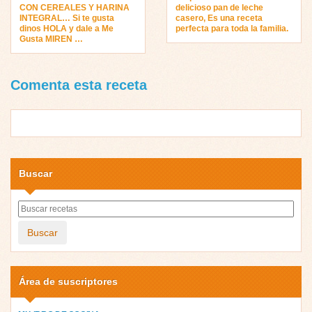
CON CEREALES Y HARINA
delicioso pan de leche
INTEGRAL… Si te gusta
casero, Es una receta
dinos HOLA y dale a Me
perfecta para toda la familia.
Gusta MIREN …
Comenta esta receta
Buscar
Buscar
Área de suscriptores