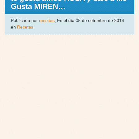
Gusta MIREN…
Publicado por
receitas
, En el día 05 de setembro de 2014
en
Recetas