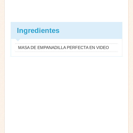
Ingredientes
MASA DE EMPANADILLA PERFECTA EN VIDEO