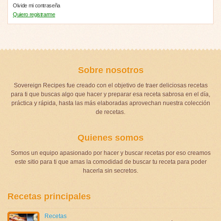
Olvide mi contraseña
Quiero registrarme
Sobre nosotros
Sovereign Recipes fue creado con el objetivo de traer deliciosas recetas
para ti que buscas algo que hacer y preparar esa receta sabrosa en el día,
práctica y rápida, hasta las más elaboradas aprovechan nuestra colección
de recetas.
Quienes somos
Somos un equipo apasionado por hacer y buscar recetas por eso creamos
este sitio para ti que amas la comodidad de buscar tu receta para poder
hacerla sin secretos.
Recetas principales
Recetas