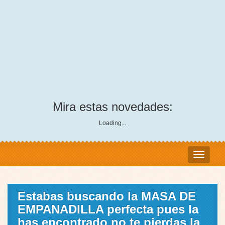
Mira estas novedades:
Loading...
Estabas buscando la MASA DE
EMPANADILLA perfecta pues la
has encontrado no te pierdas la