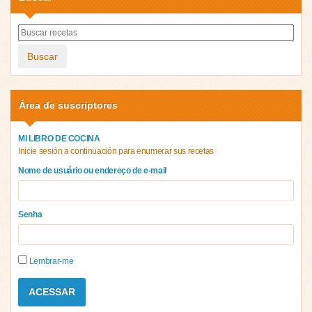
Buscar
Área de suscriptores
MI LIBRO DE COCINA
Inicie sesión a continuación para enumerar sus recetas
Nome de usuário ou endereço de e-mail
Senha
Lembrar-me