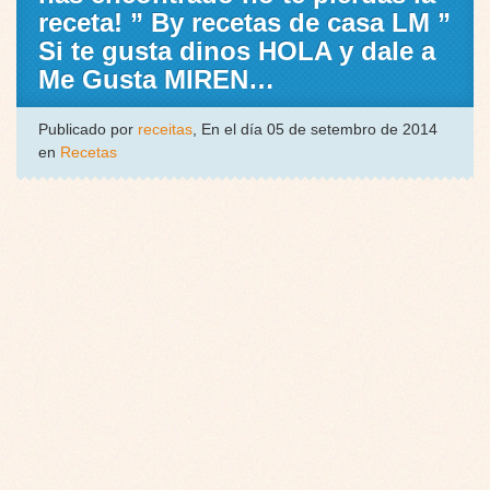
receta! ” By recetas de casa LM ”
Si te gusta dinos HOLA y dale a
Me Gusta MIREN…
Publicado por
receitas
, En el día 05 de setembro de 2014
en
Recetas