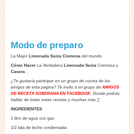
Modo de preparo
La Mejor
Limonada Suiza Cremosa
del mundo
Cómo Hacer
La Verdadera
Limonada Suiza
Cremosa y
Casera
…
¿Te gustaría participar en un grupo de cocina de los
amigos de esta página? Te invito a mi grupo de
AMIGOS
DE RECETA SOBERANA EN FACEBOOK
. Donde podrás
hablar de todas estas recetas y muchas más.
?
INGREDIENTES
1 litro de agua con gas
1/2 lata de leche condensada