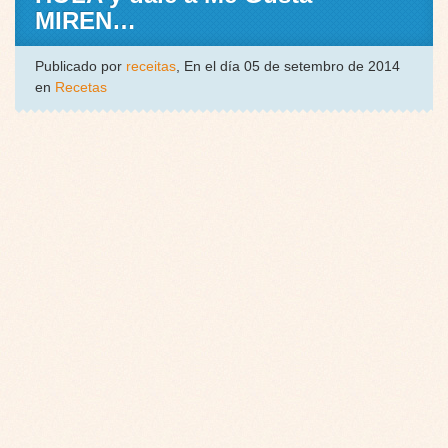
MIREN…
Publicado por
receitas
, En el día 05 de setembro de 2014
en
Recetas