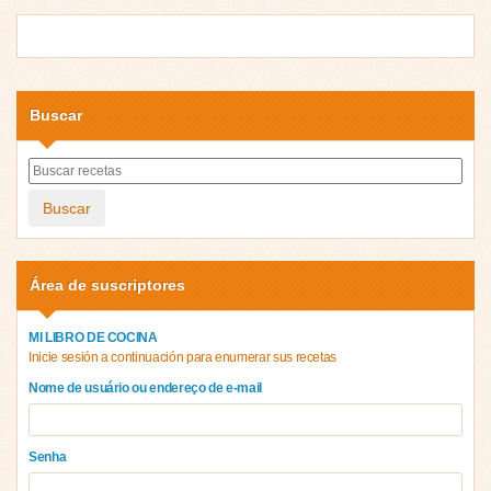
Buscar
Buscar
Área de suscriptores
MI LIBRO DE COCINA
Inicie sesión a continuación para enumerar sus recetas
Nome de usuário ou endereço de e-mail
Senha