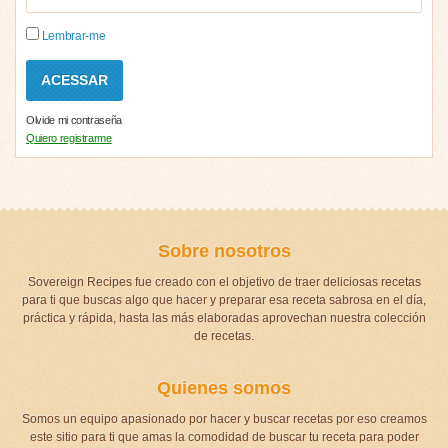
Lembrar-me
Olvide mi contraseña
Quiero registrarme
Sobre nosotros
Sovereign Recipes fue creado con el objetivo de traer deliciosas recetas
para ti que buscas algo que hacer y preparar esa receta sabrosa en el día,
práctica y rápida, hasta las más elaboradas aprovechan nuestra colección
de recetas.
Quienes somos
Somos un equipo apasionado por hacer y buscar recetas por eso creamos
este sitio para ti que amas la comodidad de buscar tu receta para poder