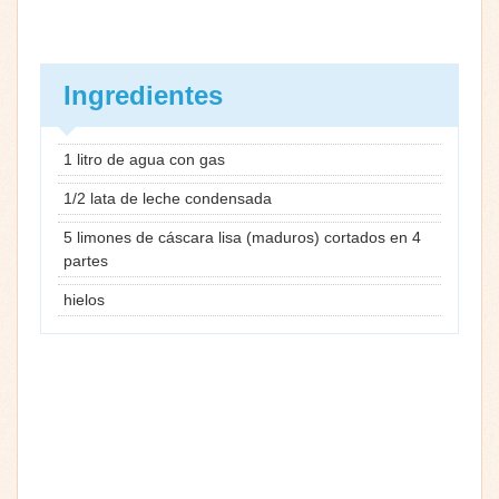
Ingredientes
1 litro de agua con gas
1/2 lata de leche condensada
5 limones de cáscara lisa (maduros) cortados en 4
partes
hielos