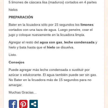
5 limones de cáscara lisa (maduros) cortados en 4 partes
hielos
PREPARACIÓN
Bater en la licuadora sólo por 15 segundos los
limones
cortados con una taza de agua. Luego peneire, coar el
jugo y coloque nuevamente en la licuadora limpia.
Agregar el resto del
agua con gas
,
leche condensada
y
hielo y bata hasta que el
hielo
se disuelva.
Listo.
Consejos
Puede agregar más leche condensada o sustituir por
azúcar o edulcorante. El agua también puede ser sin gas.
No Bater en la licuadora más de 15 segundos para no
amargar.
Muchas Gracias…