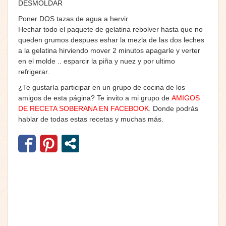
DESMOLDAR
Poner DOS tazas de agua a hervir
Hechar todo el paquete de gelatina rebolver hasta que no
queden grumos despues eshar la mezla de las dos leches
a la gelatina hirviendo mover 2 minutos apagarle y verter
en el molde .. esparcir la piña y nuez y por ultimo
refrigerar.
¿Te gustaría participar en un grupo de cocina de los
amigos de esta página? Te invito a mi grupo de
AMIGOS
DE RECETA SOBERANA EN FACEBOOK
. Donde podrás
hablar de todas estas recetas y muchas más.