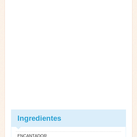
Ingredientes
ENCANTADOR