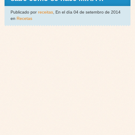
Publicado por
receitas
, En el día 04 de setembro de 2014
en
Recetas