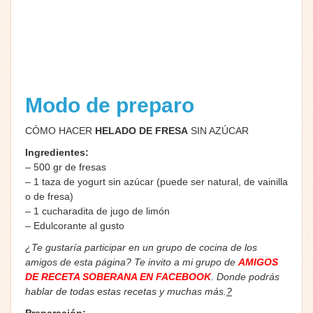
Modo de preparo
CÓMO HACER
HELADO DE FRESA
SIN AZÚCAR
Ingredientes:
– 500 gr de fresas
– 1 taza de yogurt sin azúcar (puede ser natural, de vainilla
o de fresa)
– 1 cucharadita de jugo de limón
– Edulcorante al gusto
¿Te gustaría participar en un grupo de cocina de los
amigos de esta página? Te invito a mi grupo de
AMIGOS
DE RECETA SOBERANA EN FACEBOOK
. Donde podrás
hablar de todas estas recetas y muchas más.
?
Preparación: