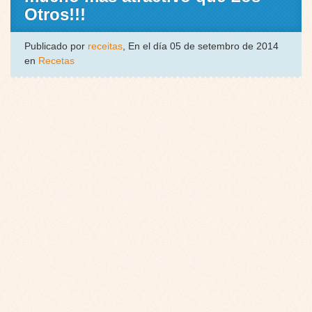
Otros!!!
Publicado por
receitas
, En el día 05 de setembro de 2014
en
Recetas