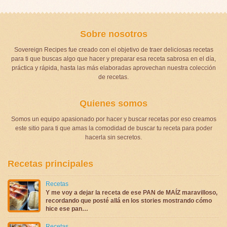
Sobre nosotros
Sovereign Recipes fue creado con el objetivo de traer deliciosas recetas
para ti que buscas algo que hacer y preparar esa receta sabrosa en el día,
práctica y rápida, hasta las más elaboradas aprovechan nuestra colección
de recetas.
Quienes somos
Somos un equipo apasionado por hacer y buscar recetas por eso creamos
este sitio para ti que amas la comodidad de buscar tu receta para poder
hacerla sin secretos.
Recetas principales
Recetas
Y me voy a dejar la receta de ese PAN de MAÍZ maravilloso,
recordando que posté allá en los stories mostrando cómo
hice ese pan…
Recetas