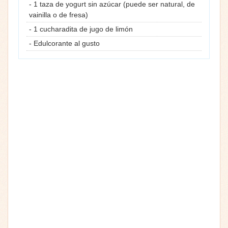
- 1 taza de yogurt sin azúcar (puede ser natural, de
vainilla o de fresa)
- 1 cucharadita de jugo de limón
- Edulcorante al gusto