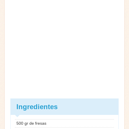
Ingredientes
500 gr de fresas