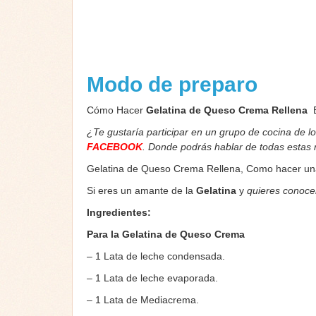
Modo de preparo
Cómo Hacer
Gelatina de Queso Crema Rellena
¿Te gustaría participar en un grupo de cocina de l
FACEBOOK
. Donde podrás hablar de todas estas
Gelatina de Queso Crema Rellena, Como hacer una 
Si eres un amante de la
Gelatina
y
quieres conoce
Ingredientes:
Para la Gelatina de Queso Crema
– 1 Lata de leche condensada.
– 1 Lata de leche evaporada.
– 1 Lata de Mediacrema.