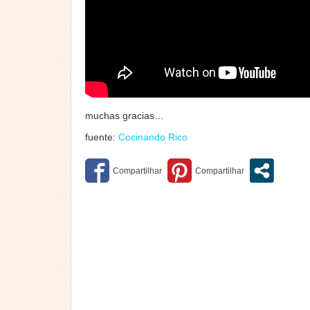
muchas gracias…
fuente:
Cocinando Rico