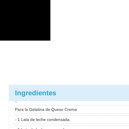
Ingredientes
Para la Gelatina de Queso Crema
- 1 Lata de leche condensada.