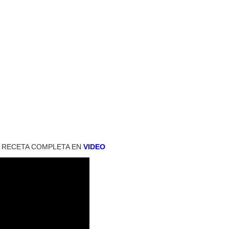
A RECETA COMPLETA EN
VIDEO