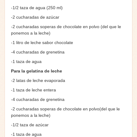
-1/2 taza de agua (250 ml)
-2 cucharadas de azúcar
-2 cucharadas soperas de chocolate en polvo (del que le
ponemos a la leche)
-1 litro de leche sabor chocolate
-4 cucharadas de grenetina
-1 taza de agua
Para la gelatina de leche
-2 latas de leche evaporada
-1 taza de leche entera
-4 cucharadas de grenetina
-2 cucharadas soperas de chocolate en polvo(del que le
ponemos a la leche)
-1/2 taza de azúcar
-1 taza de agua