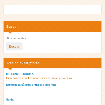
Buscar
Buscar
Área de suscriptores
MI LIBRO DE COCINA
Inicie sesión a continuación para enumerar sus recetas
Nome de usuário ou endereço de e-mail
Senha