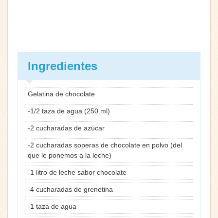
Ingredientes
Gelatina de chocolate
-1/2 taza de agua (250 ml)
-2 cucharadas de azúcar
-2 cucharadas soperas de chocolate en polvo (del
que le ponemos a la leche)
-1 litro de leche sabor chocolate
-4 cucharadas de grenetina
-1 taza de agua