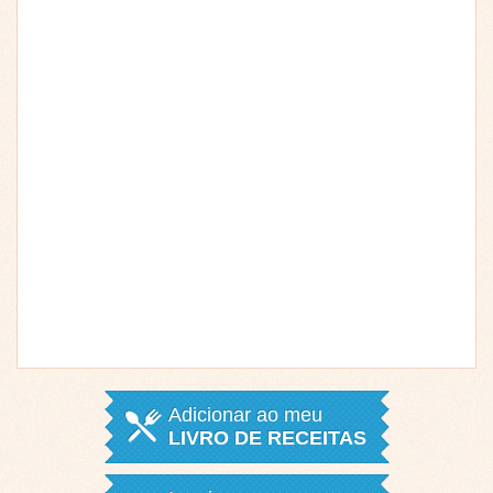
Adicionar ao meu
LIVRO DE RECEITAS