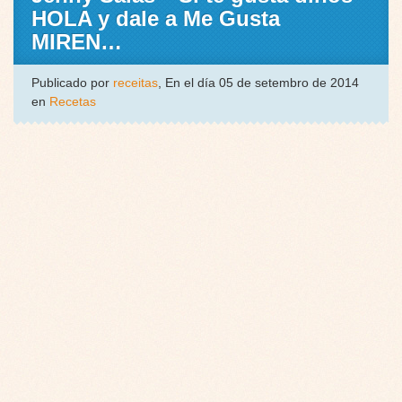
HOLA y dale a Me Gusta
MIREN…
Publicado por
receitas
, En el día 05 de setembro de 2014
en
Recetas