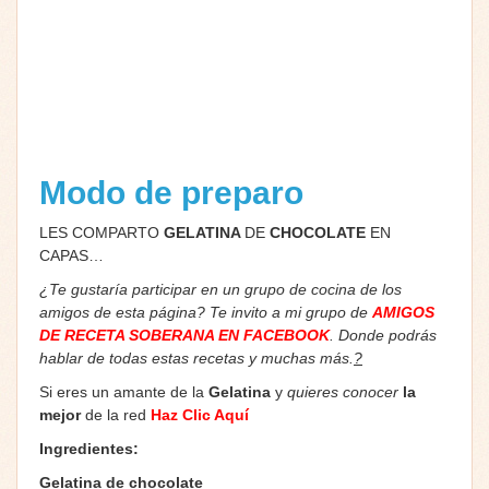
Modo de preparo
LES COMPARTO
GELATINA
DE
CHOCOLATE
EN
CAPAS…
¿Te gustaría participar en un grupo de cocina de los
amigos de esta página? Te invito a mi grupo de
AMIGOS
DE RECETA SOBERANA EN FACEBOOK
. Donde podrás
hablar de todas estas recetas y muchas más.
?
Si eres un amante de la
Gelatina
y
quieres conocer
la
mejor
de la red
Haz Clic Aquí
Ingredientes:
Gelatina de chocolate