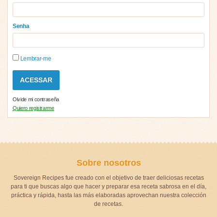
Senha
Lembrar-me
Olvide mi contraseña
Quiero registrarme
Sobre nosotros
Sovereign Recipes fue creado con el objetivo de traer deliciosas recetas
para ti que buscas algo que hacer y preparar esa receta sabrosa en el día,
práctica y rápida, hasta las más elaboradas aprovechan nuestra colección
de recetas.