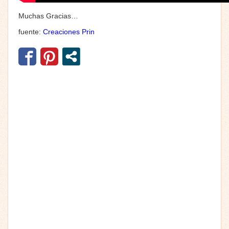
Muchas Gracias…
fuente:
Creaciones Prin