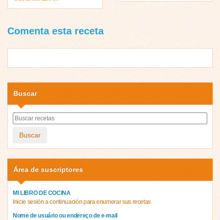
Comenta esta receta
Buscar
Buscar
Área de suscriptores
MI LIBRO DE COCINA
Inicie sesión a continuación para enumerar sus recetas
Nome de usuário ou endereço de e-mail