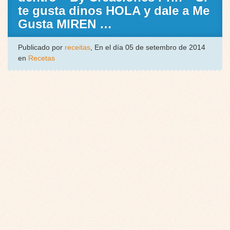
te gusta dinos HOLA y dale a Me
Gusta MIREN …
Publicado por
receitas
, En el día 05 de setembro de 2014
en
Recetas