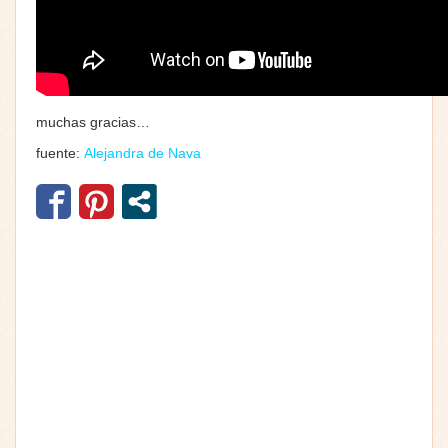
muchas gracias…
fuente:
Alejandra de Nava