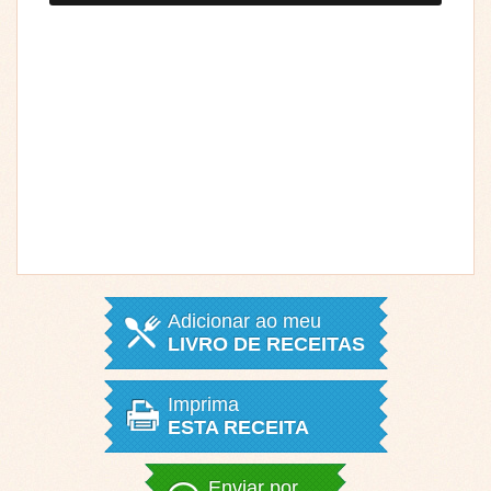
Adicionar ao meu
LIVRO DE RECEITAS
Imprima
ESTA RECEITA
Enviar por