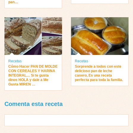
pan…
Recetas
Recetas
Cómo Hacer PAN DE MOLDE
Sorprende a todos con este
CON CEREALES Y HARINA
delicioso pan de leche
INTEGRAL… Si te gusta
casero, Es una receta
dinos HOLA y dale a Me
perfecta para toda la familia.
Gusta MIREN …
Comenta esta receta