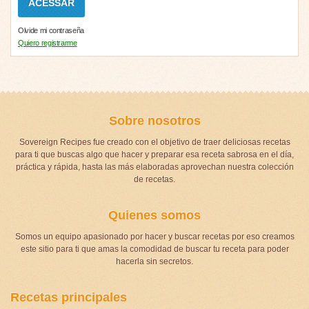
Olvide mi contraseña
Quiero registrarme
Sobre nosotros
Sovereign Recipes fue creado con el objetivo de traer deliciosas recetas
para ti que buscas algo que hacer y preparar esa receta sabrosa en el día,
práctica y rápida, hasta las más elaboradas aprovechan nuestra colección
de recetas.
Quienes somos
Somos un equipo apasionado por hacer y buscar recetas por eso creamos
este sitio para ti que amas la comodidad de buscar tu receta para poder
hacerla sin secretos.
Recetas principales