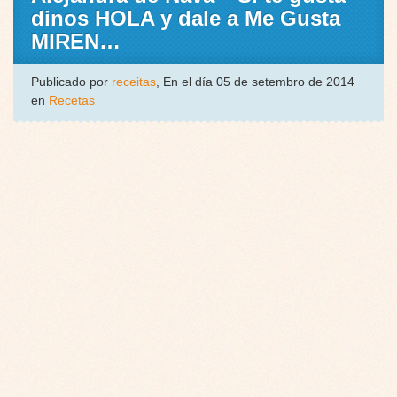
dinos HOLA y dale a Me Gusta
MIREN…
Publicado por
receitas
, En el día 05 de setembro de 2014
en
Recetas