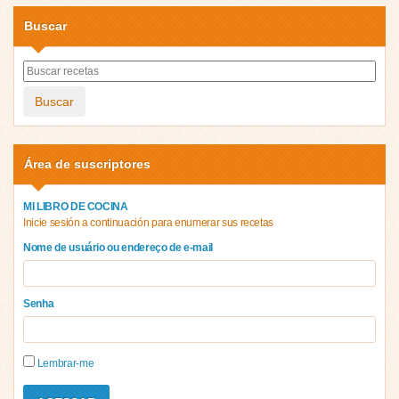
Buscar
Buscar
Área de suscriptores
MI LIBRO DE COCINA
Inicie sesión a continuación para enumerar sus recetas
Nome de usuário ou endereço de e-mail
Senha
Lembrar-me