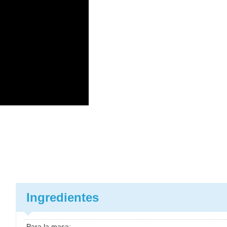
Ingredientes
Para la masa: