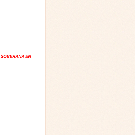
 SOBERANA EN