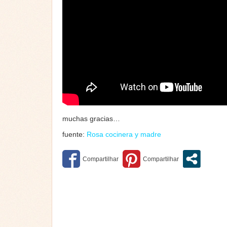
muchas gracias…
fuente:
Rosa cocinera y madre