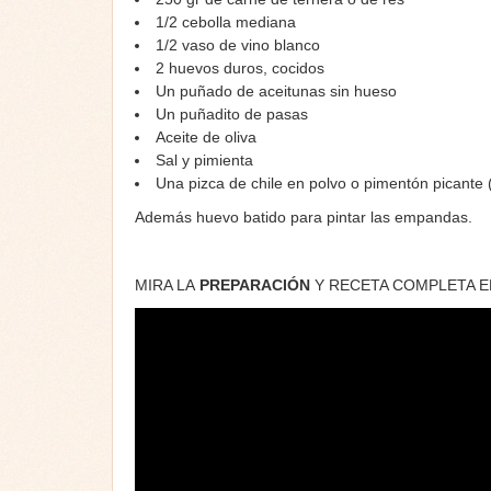
1/2 cebolla mediana
1/2 vaso de vino blanco
2 huevos duros, cocidos
Un puñado de aceitunas sin hueso
Un puñadito de pasas
Aceite de oliva
Sal y pimienta
Una pizca de chile en polvo o pimentón picante 
Además huevo batido para pintar las empandas.
MIRA LA
PREPARACIÓN
Y RECETA COMPLETA 