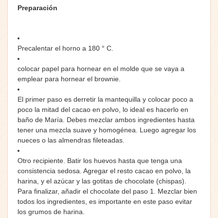
Preparación
Precalentar el horno a 180 ° C.
colocar papel para hornear en el molde que se vaya a
emplear para hornear el brownie.
El primer paso es derretir la mantequilla y colocar poco a
poco la mitad del cacao en polvo, lo ideal es hacerlo en
baño de María. Debes mezclar ambos ingredientes hasta
tener una mezcla suave y homogénea. Luego agregar los
nueces o las almendras fileteadas.
Otro recipiente. Batir los huevos hasta que tenga una
consistencia sedosa. Agregar el resto cacao en polvo, la
harina, y el azúcar y las gotitas de chocolate (chispas).
Para finalizar, añadir el chocolate del paso 1. Mezclar bien
todos los ingredientes, es importante en este paso evitar
los grumos de harina.