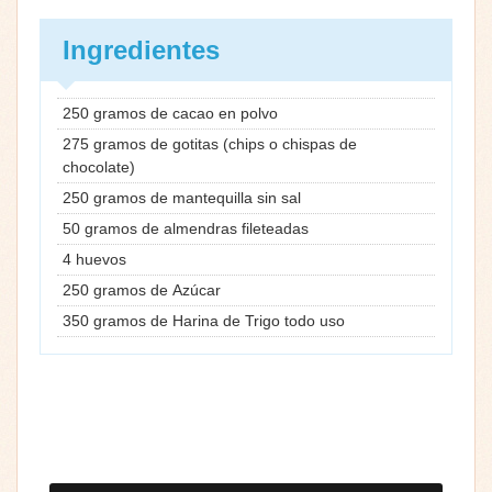
Ingredientes
250 gramos de cacao en polvo
275 gramos de gotitas (chips o chispas de
chocolate)
250 gramos de mantequilla sin sal
50 gramos de almendras fileteadas
4 huevos
250 gramos de Azúcar
350 gramos de Harina de Trigo todo uso