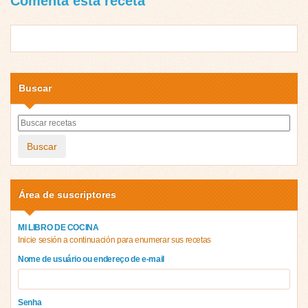
Comenta esta receta
Buscar
Buscar
Área de suscriptores
MI LIBRO DE COCINA
Inicie sesión a continuación para enumerar sus recetas
Nome de usuário ou endereço de e-mail
Senha