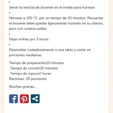
Servir la mezcla de brownie en el molde para hornear.
Hornear a 150 °C, por un tiempo de 20 minutos. Recuerda
el brownie debe quedar ligeramente húmedo en su interior,
pero con corteza solida.
Dejar enfriar por 3 horas.
Desmoldar cuidadosamente a una tabla y cortar en
porciones medianas.
Tiempo de preparación
10
minutos
Tiempo de cocción
20
minutos
Tiempo de reposo
2
horas
Raciones: 20 porciones
Muchas gracias…