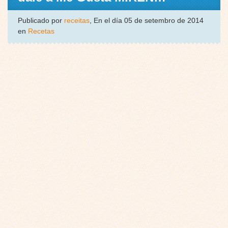
Publicado por
receitas
, En el día 05 de setembro de 2014
en
Recetas