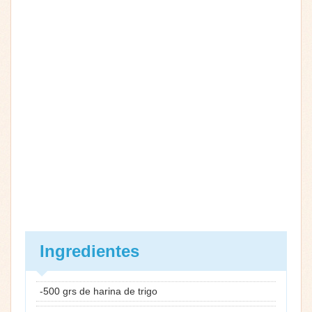
Ingredientes
-500 grs de harina de trigo