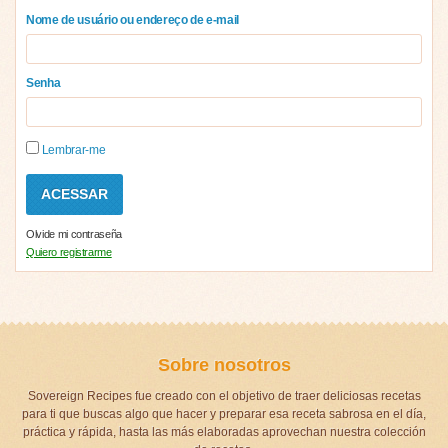
Nome de usuário ou endereço de e-mail
Senha
Lembrar-me
Olvide mi contraseña
Quiero registrarme
Sobre nosotros
Sovereign Recipes fue creado con el objetivo de traer deliciosas recetas
para ti que buscas algo que hacer y preparar esa receta sabrosa en el día,
práctica y rápida, hasta las más elaboradas aprovechan nuestra colección