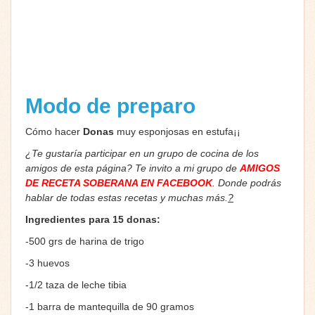
Modo de preparo
Cómo hacer
Donas
muy esponjosas en estufa¡¡
¿Te gustaría participar en un grupo de cocina de los
amigos de esta página? Te invito a mi grupo de
AMIGOS
DE RECETA SOBERANA EN FACEBOOK
. Donde podrás
hablar de todas estas recetas y muchas más.
?
Ingredientes para 15 donas:
-500 grs de harina de trigo
-3 huevos
-1/2 taza de leche tibia
-1 barra de mantequilla de 90 gramos