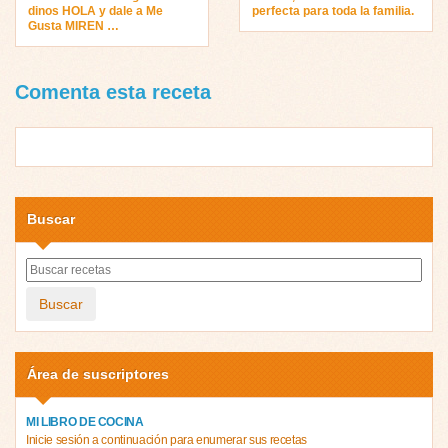
dinos HOLA y dale a Me
perfecta para toda la familia.
Gusta MIREN …
Comenta esta receta
Buscar
Buscar
Área de suscriptores
MI LIBRO DE COCINA
Inicie sesión a continuación para enumerar sus recetas