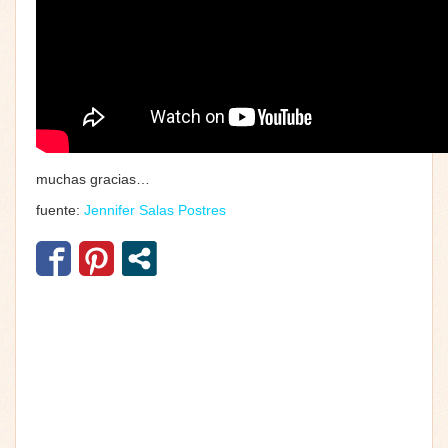
muchas gracias…
fuente:
Jennifer Salas Postres