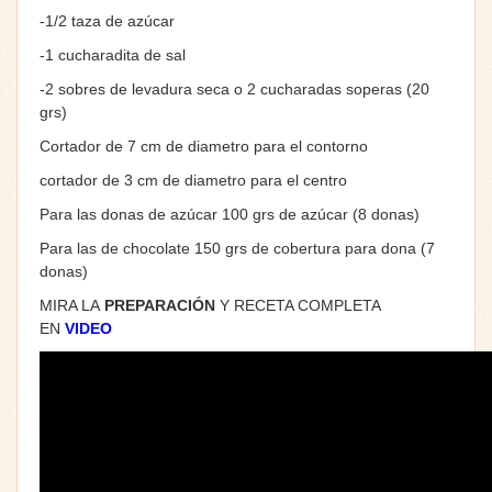
-1/2 taza de azúcar
-1 cucharadita de sal
-2 sobres de levadura seca o 2 cucharadas soperas (20
grs)
Cortador de 7 cm de diametro para el contorno
cortador de 3 cm de diametro para el centro
Para las donas de azúcar 100 grs de azúcar (8 donas)
Para las de chocolate 150 grs de cobertura para dona (7
donas)
MIRA LA
PREPARACIÓN
Y RECETA COMPLETA
EN
VIDEO