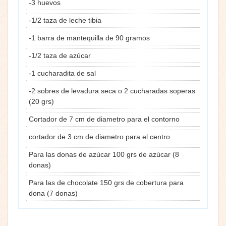
-3 huevos
-1/2 taza de leche tibia
-1 barra de mantequilla de 90 gramos
-1/2 taza de azúcar
-1 cucharadita de sal
-2 sobres de levadura seca o 2 cucharadas soperas
(20 grs)
Cortador de 7 cm de diametro para el contorno
cortador de 3 cm de diametro para el centro
Para las donas de azúcar 100 grs de azúcar (8
donas)
Para las de chocolate 150 grs de cobertura para
dona (7 donas)