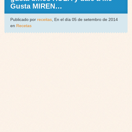
Gusta MIREN…
Publicado por
receitas
, En el día 05 de setembro de 2014
en
Recetas