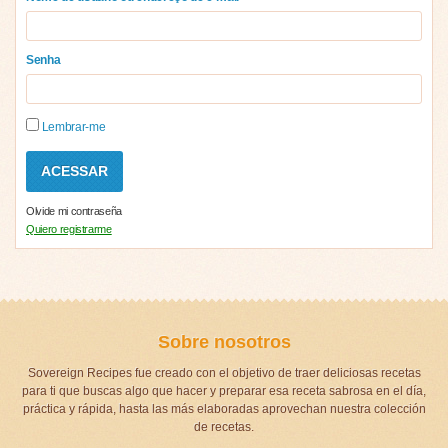
Senha
Lembrar-me
Olvide mi contraseña
Quiero registrarme
Sobre nosotros
Sovereign Recipes fue creado con el objetivo de traer deliciosas recetas
para ti que buscas algo que hacer y preparar esa receta sabrosa en el día,
práctica y rápida, hasta las más elaboradas aprovechan nuestra colección
de recetas.