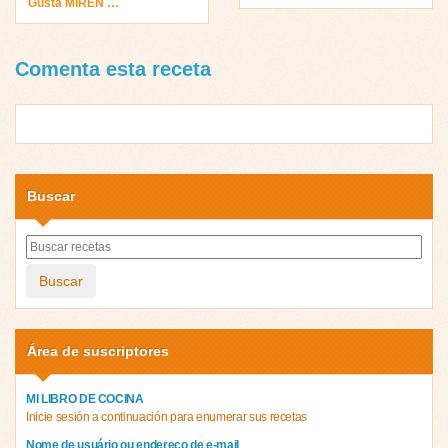
Gusta MIREN …
Comenta esta receta
Buscar
Buscar
Área de suscriptores
MI LIBRO DE COCINA
Inicie sesión a continuación para enumerar sus recetas
Nome de usuário ou endereço de e-mail