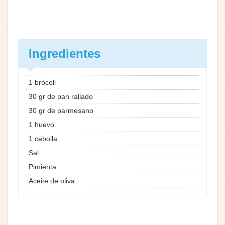
Ingredientes
1 brócoli
30 gr de pan rallado
30 gr de parmesano
1 huevo
1 cebolla
Sal
Pimienta
Aceite de oliva