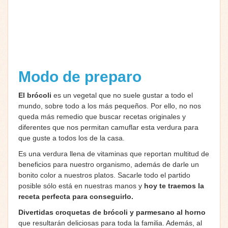
Modo de preparo
El brócoli
es un vegetal que no suele gustar a todo el
mundo, sobre todo a los más pequeños. Por ello, no nos
queda más remedio que buscar recetas originales y
diferentes que nos permitan camuflar esta verdura para
que guste a todos los de la casa.
Es una verdura llena de vitaminas que reportan multitud de
beneficios para nuestro organismo, además de darle un
bonito color a nuestros platos. Sacarle todo el partido
posible sólo está en nuestras manos y
hoy te traemos la
receta perfecta para conseguirlo.
Divertidas croquetas de brócoli y parmesano al horno
que resultarán deliciosas para toda la familia. Además, al