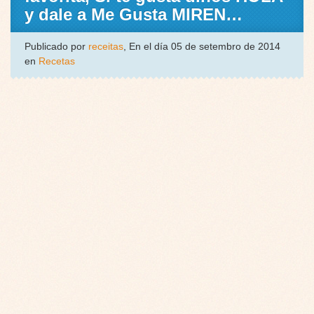
y dale a Me Gusta MIREN…
Publicado por
receitas
, En el día 05 de setembro de 2014
en
Recetas