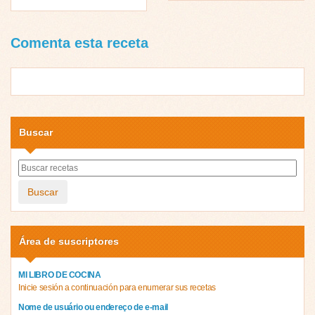
Comenta esta receta
Buscar
Buscar
Área de suscriptores
MI LIBRO DE COCINA
Inicie sesión a continuación para enumerar sus recetas
Nome de usuário ou endereço de e-mail