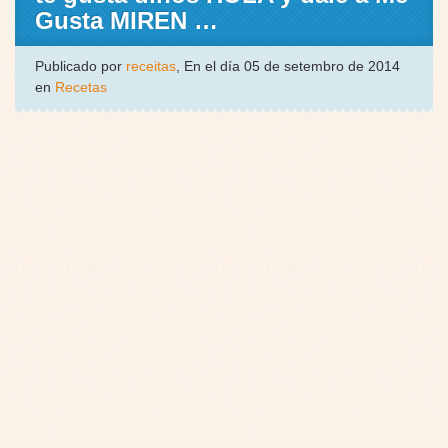
Gusta MIREN …
Publicado por
receitas
, En el día 05 de setembro de 2014
en
Recetas