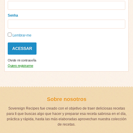
Senha
Lembrar-me
Olvide mi contraseña
Quiero registrarme
Sobre nosotros
Sovereign Recipes fue creado con el objetivo de traer deliciosas recetas
para ti que buscas algo que hacer y preparar esa receta sabrosa en el día,
práctica y rápida, hasta las más elaboradas aprovechan nuestra colección
de recetas.