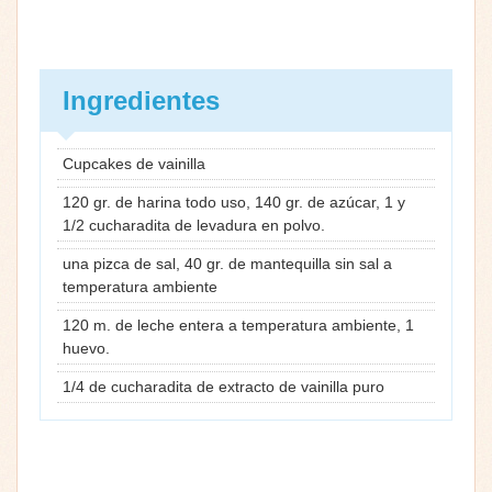
Ingredientes
Cupcakes de vainilla
120 gr. de harina todo uso, 140 gr. de azúcar, 1 y
1/2 cucharadita de levadura en polvo.
una pizca de sal, 40 gr. de mantequilla sin sal a
temperatura ambiente
120 m. de leche entera a temperatura ambiente, 1
huevo.
1/4 de cucharadita de extracto de vainilla puro