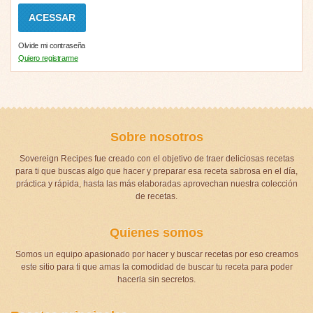
Olvide mi contraseña
Quiero registrarme
Sobre nosotros
Sovereign Recipes fue creado con el objetivo de traer deliciosas recetas
para ti que buscas algo que hacer y preparar esa receta sabrosa en el día,
práctica y rápida, hasta las más elaboradas aprovechan nuestra colección
de recetas.
Quienes somos
Somos un equipo apasionado por hacer y buscar recetas por eso creamos
este sitio para ti que amas la comodidad de buscar tu receta para poder
hacerla sin secretos.