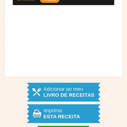
Adicionar ao meu
LIVRO DE RECEITAS
Imprima
ESTA RECEITA