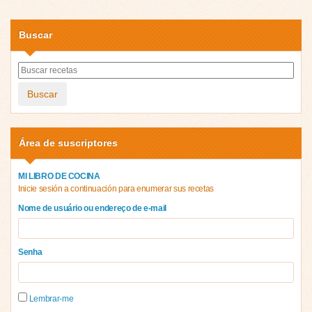
Buscar
Buscar
Área de suscriptores
MI LIBRO DE COCINA
Inicie sesión a continuación para enumerar sus recetas
Nome de usuário ou endereço de e-mail
Senha
Lembrar-me