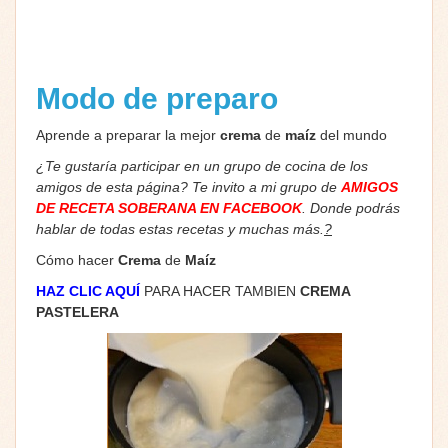
Modo de preparo
Aprende a preparar la mejor
crema
de
maíz
del mundo
¿Te gustaría participar en un grupo de cocina de los
amigos de esta página? Te invito a mi grupo de
AMIGOS
DE RECETA SOBERANA EN FACEBOOK
. Donde podrás
hablar de todas estas recetas y muchas más.
?
Cómo hacer
Crema
de
Maíz
HAZ CLIC AQUÍ
PARA HACER TAMBIEN
CREMA
PASTELERA