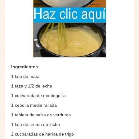
Ingredientes:
1 lata de maíz
1 taza y 1/2 de leche
1 cucharada de mantequilla
1 cebolla media rallada
1 tableta de salsa de verduras
1 lata de crema de leche
2 cucharadas de harina de trigo