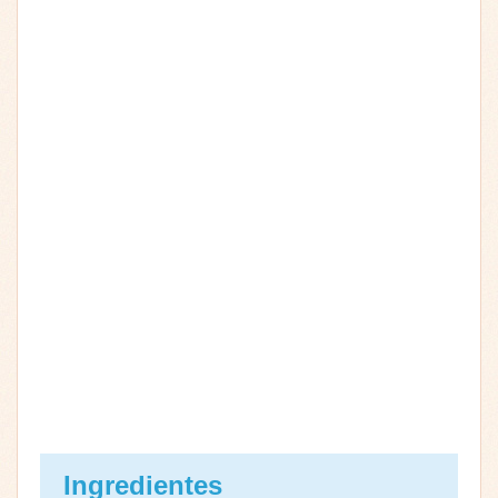
Ingredientes