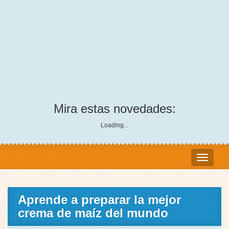
Mira estas novedades:
Loading...
Aprende a preparar la mejor
crema de maíz del mundo