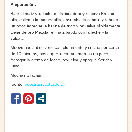
Preparación:
Batir el maíz y la leche en la licuadora y reserve En una
olla, calienta la mantequilla, ensamble la cebolla y rehoga
un poco Agregue la harina de trigo y revuelva rápidamente
Dejar de oro Mezclar el maíz batido con la leche y la
salsa…
Mueve hasta disolverlo completamente y cocine por cerca
de 10 minutos, hasta que la crema engrosa un poco
Agregar la crema de leche, revuelva y apague Servir y
Listo…
Muchas Gracias…
fuente:
nuestrasrecetasdelali