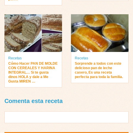
Recetas
Recetas
Cómo Hacer PAN DE MOLDE
Sorprende a todos con este
CON CEREALES Y HARINA
delicioso pan de leche
INTEGRAL… Si te gusta
casero, Es una receta
dinos HOLA y dale a Me
perfecta para toda la familia.
Gusta MIREN …
Comenta esta receta