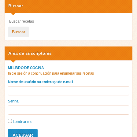
Buscar
Buscar
Área de suscriptores
MI LIBRO DE COCINA
Inicie sesión a continuación para enumerar sus recetas
Nome de usuário ou endereço de e-mail
Senha
Lembrar-me