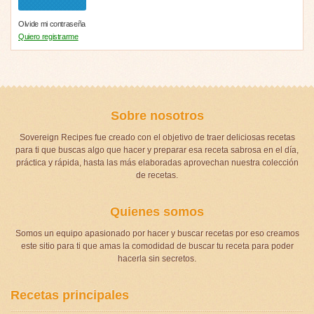
Olvide mi contraseña
Quiero registrarme
Sobre nosotros
Sovereign Recipes fue creado con el objetivo de traer deliciosas recetas
para ti que buscas algo que hacer y preparar esa receta sabrosa en el día,
práctica y rápida, hasta las más elaboradas aprovechan nuestra colección
de recetas.
Quienes somos
Somos un equipo apasionado por hacer y buscar recetas por eso creamos
este sitio para ti que amas la comodidad de buscar tu receta para poder
hacerla sin secretos.
Recetas principales