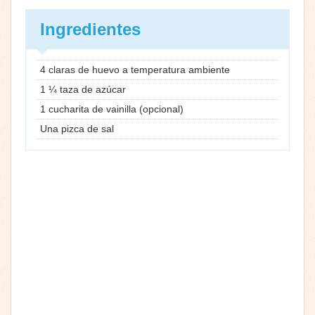
Ingredientes
4 claras de huevo a temperatura ambiente
1 ¼ taza de azúcar
1 cucharita de vainilla (opcional)
Una pizca de sal