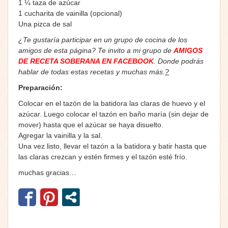
1 ¼ taza de azúcar
1 cucharita de vainilla (opcional)
Una pizca de sal
¿Te gustaría participar en un grupo de cocina de los
amigos de esta página? Te invito a mi grupo de
AMIGOS
DE RECETA SOBERANA EN FACEBOOK
. Donde podrás
hablar de todas estas recetas y muchas más.
?
Preparación:
Colocar en el tazón de la batidora las claras de huevo y el
azúcar. Luego colocar el tazón en baño maría (sin dejar de
mover) hasta que el azúcar se haya disuelto.
Agregar la vainilla y la sal.
Una vez listo, llevar el tazón a la batidora y batir hasta que
las claras crezcan y estén firmes y el tazón esté frío.
muchas gracias…