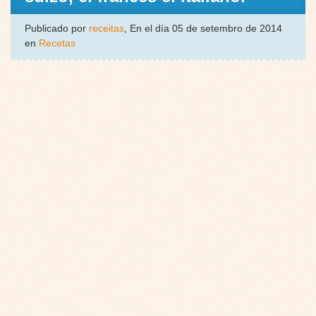
Publicado por
receitas
, En el día 05 de setembro de 2014
en
Recetas