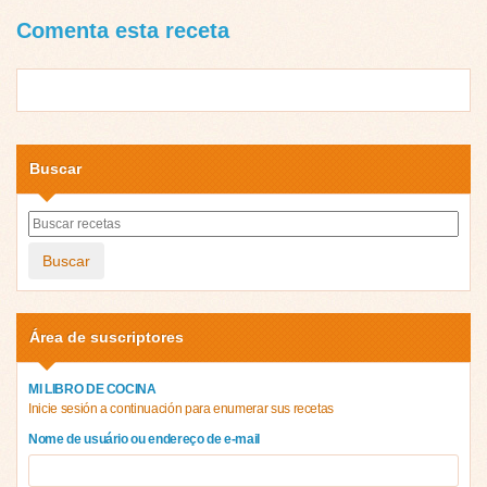
Comenta esta receta
Buscar
Buscar
Área de suscriptores
MI LIBRO DE COCINA
Inicie sesión a continuación para enumerar sus recetas
Nome de usuário ou endereço de e-mail