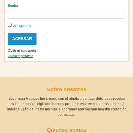
Senha
Lembrar-me
Olvide mi contraseña
Quiero registrarme
Sobre nosotros
Sovereign Recipes fue creado con el objetivo de traer deliciosas recetas
para ti que buscas algo que hacer y preparar esa receta sabrosa en el día,
práctica y rápida, hasta las más elaboradas aprovechan nuestra colección
de recetas.
Quienes somos