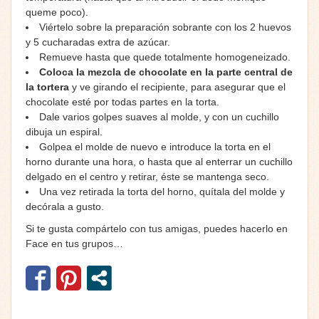
queme poco).
Viértelo sobre la preparación sobrante con los 2 huevos
y 5 cucharadas extra de azúcar.
Remueve hasta que quede totalmente homogeneizado.
Coloca la mezcla de chocolate en la parte central de
la tortera
y ve girando el recipiente, para asegurar que el
chocolate esté por todas partes en la torta.
Dale varios golpes suaves al molde, y con un cuchillo
dibuja un espiral.
Golpea el molde de nuevo e introduce la torta en el
horno durante una hora, o hasta que al enterrar un cuchillo
delgado en el centro y retirar, éste se mantenga seco.
Una vez retirada la torta del horno, quítala del molde y
decórala a gusto.
Si te gusta compártelo con tus amigas, puedes hacerlo en
Face en tus grupos…