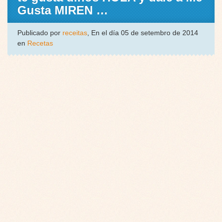
Gusta MIREN …
Publicado por
receitas
, En el día 05 de setembro de 2014
en
Recetas