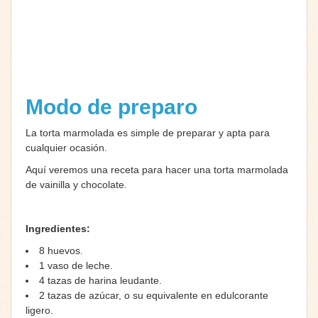
Modo de preparo
La torta marmolada es simple de preparar y apta para
cualquier ocasión.
Aquí veremos una receta para hacer una torta marmolada
de vainilla y chocolate.
Ingredientes:
8 huevos.
1 vaso de leche.
4 tazas de harina leudante.
2 tazas de azúcar, o su equivalente en edulcorante
ligero.