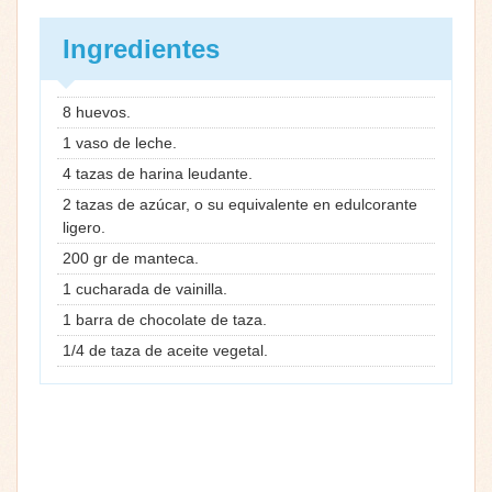
Ingredientes
8 huevos.
1 vaso de leche.
4 tazas de harina leudante.
2 tazas de azúcar, o su equivalente en edulcorante
ligero.
200 gr de manteca.
1 cucharada de vainilla.
1 barra de chocolate de taza.
1/4 de taza de aceite vegetal.