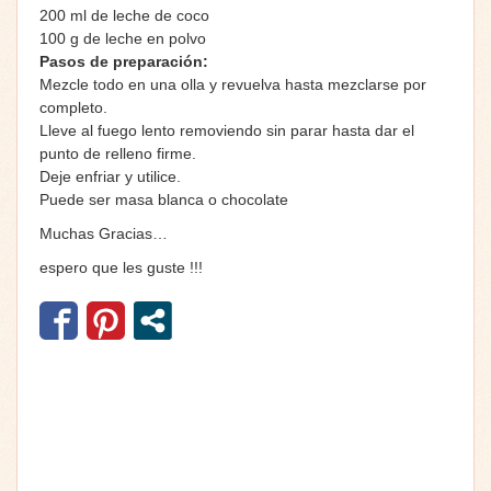
200 ml de leche de coco
100 g de leche en polvo
Pasos de preparación:
Mezcle todo en una olla y revuelva hasta mezclarse por
completo.
Lleve al fuego lento removiendo sin parar hasta dar el
punto de relleno firme.
Deje enfriar y utilice.
Puede ser masa blanca o chocolate
Muchas Gracias…
espero que les guste !!!