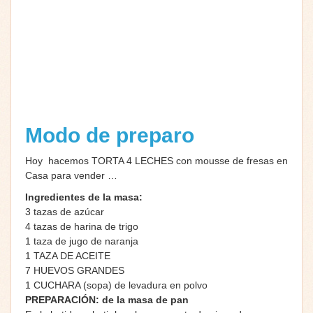
Modo de preparo
Hoy hacemos TORTA 4 LECHES con mousse de fresas en
Casa para vender …
Ingredientes de la masa:
3 tazas de azúcar
4 tazas de harina de trigo
1 taza de jugo de naranja
1 TAZA DE ACEITE
7 HUEVOS GRANDES
1 CUCHARA (sopa) de levadura en polvo
PREPARACIÓN: de la masa de pan