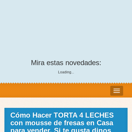
Mira estas novedades:
Loading...
Cómo Hacer TORTA 4 LECHES
con mousse de fresas en Casa
para vender, Si te gusta dinos