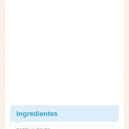
Ingredientes