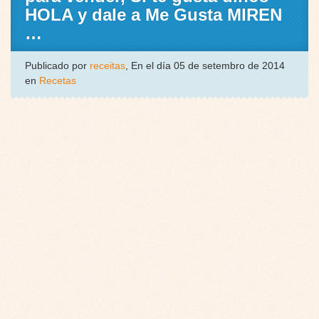
HOLA y dale a Me Gusta MIREN
…
Publicado por
receitas
, En el día 05 de setembro de 2014
en
Recetas