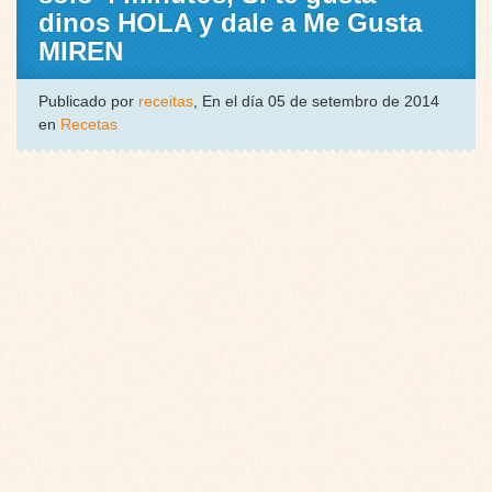
dinos HOLA y dale a Me Gusta
MIREN
Publicado por
receitas
, En el día 05 de setembro de 2014
en
Recetas