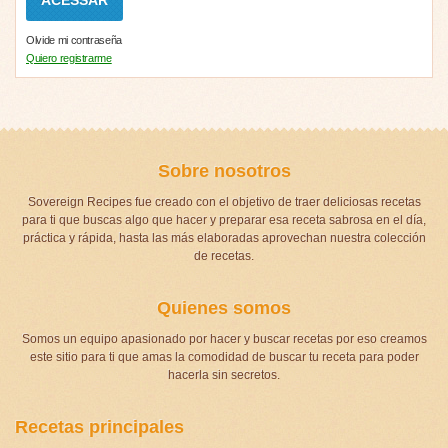
Olvide mi contraseña
Quiero registrarme
Sobre nosotros
Sovereign Recipes fue creado con el objetivo de traer deliciosas recetas
para ti que buscas algo que hacer y preparar esa receta sabrosa en el día,
práctica y rápida, hasta las más elaboradas aprovechan nuestra colección
de recetas.
Quienes somos
Somos un equipo apasionado por hacer y buscar recetas por eso creamos
este sitio para ti que amas la comodidad de buscar tu receta para poder
hacerla sin secretos.
Recetas principales