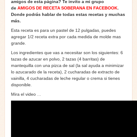
amigos de esta página? Te invito a mi grupo
de
AMIGOS DE RECETA SOBERANA EN FACEBOOK
.
Donde podrás hablar de todas estas recetas y muchas
más.
Esta receta es para un pastel de 12 pulgadas, puedes
agregar 1/2 receta extra por cada medida de molde mas
grande.
Los ingredientes que vas a necesitar son los siguientes: 6
tazas de azucar en polvo, 2 tazas (4 barritas) de
mantequilla con una pizca de sal (la sal ayuda a minimizar
lo azucarado de la receta), 2 cucharadas de extracto de
vainilla, 4 cucharadas de leche regular o crema si tienes
disponible.
Mira el video …