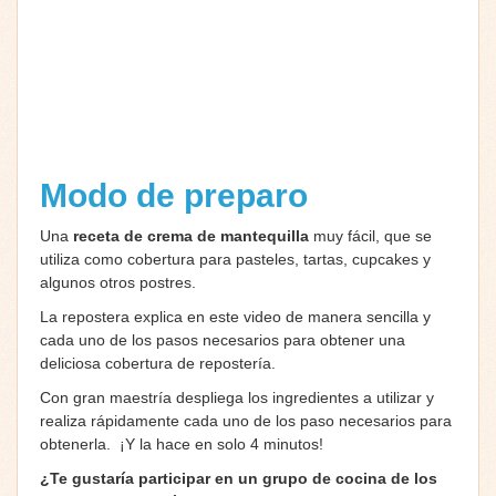
Modo de preparo
Una
receta de crema de mantequilla
muy fácil, que se
utiliza como cobertura para pasteles, tartas, cupcakes y
algunos otros postres.
La repostera explica en este video de manera sencilla y
cada uno de los pasos necesarios para obtener una
deliciosa cobertura de repostería.
Con gran maestría despliega los ingredientes a utilizar y
realiza rápidamente cada uno de los paso necesarios para
obtenerla. ¡Y la hace en solo 4 minutos!
¿Te gustaría participar en un grupo de cocina de los