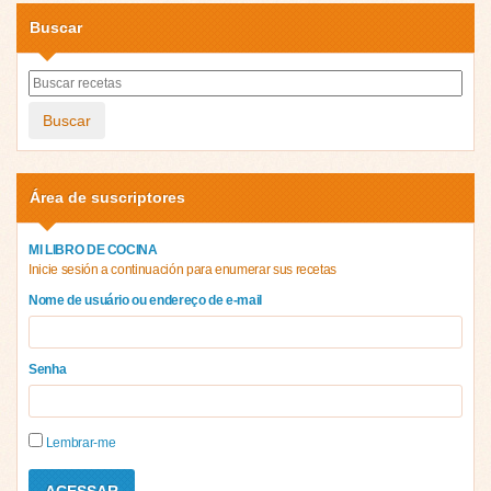
Buscar
Buscar
Área de suscriptores
MI LIBRO DE COCINA
Inicie sesión a continuación para enumerar sus recetas
Nome de usuário ou endereço de e-mail
Senha
Lembrar-me