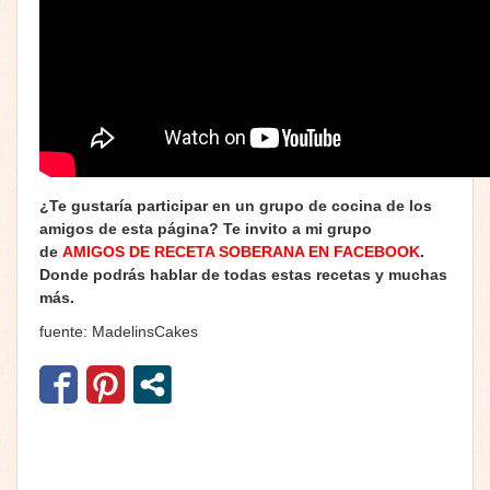
¿Te gustaría participar en un grupo de cocina de los
amigos de esta página? Te invito a mi grupo
de
AMIGOS DE RECETA SOBERANA EN FACEBOOK
.
Donde podrás hablar de todas estas recetas y muchas
más.
fuente: MadelinsCakes