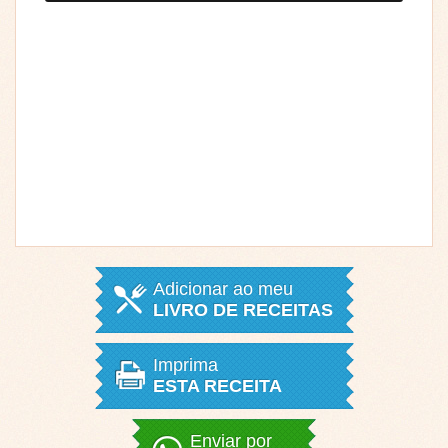
Adicionar ao meu
LIVRO DE RECEITAS
Imprima
ESTA RECEITA
Enviar por