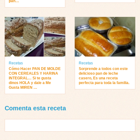
pan…
Recetas
Recetas
Cómo Hacer PAN DE MOLDE
Sorprende a todos con este
CON CEREALES Y HARINA
delicioso pan de leche
INTEGRAL… Si te gusta
casero, Es una receta
dinos HOLA y dale a Me
perfecta para toda la familia.
Gusta MIREN …
Comenta esta receta