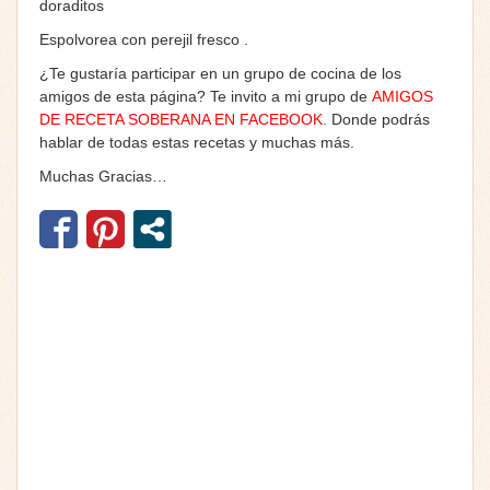
doraditos
Espolvorea con perejil fresco .
¿Te gustaría participar en un grupo de cocina de los
amigos de esta página? Te invito a mi grupo de
AMIGOS
DE RECETA SOBERANA EN FACEBOOK
. Donde podrás
hablar de todas estas recetas y muchas más.
Muchas Gracias…