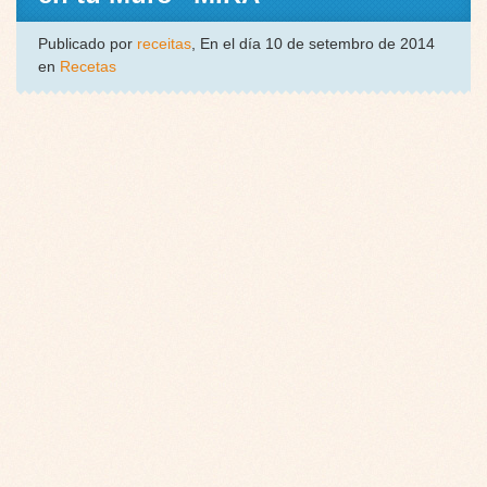
Publicado por
receitas
, En el día 10 de setembro de 2014
en
Recetas