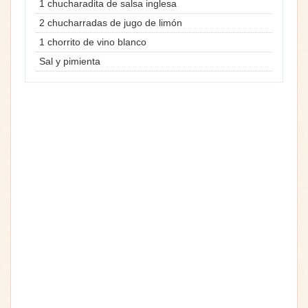
1 chucharadita de salsa inglesa
2 chucharradas de jugo de limón
1 chorrito de vino blanco
Sal y pimienta