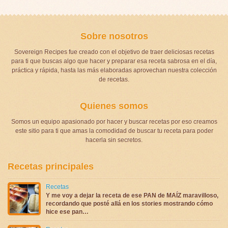
Sobre nosotros
Sovereign Recipes fue creado con el objetivo de traer deliciosas recetas
para ti que buscas algo que hacer y preparar esa receta sabrosa en el día,
práctica y rápida, hasta las más elaboradas aprovechan nuestra colección
de recetas.
Quienes somos
Somos un equipo apasionado por hacer y buscar recetas por eso creamos
este sitio para ti que amas la comodidad de buscar tu receta para poder
hacerla sin secretos.
Recetas principales
Recetas
Y me voy a dejar la receta de ese PAN de MAÍZ maravilloso,
recordando que posté allá en los stories mostrando cómo
hice ese pan…