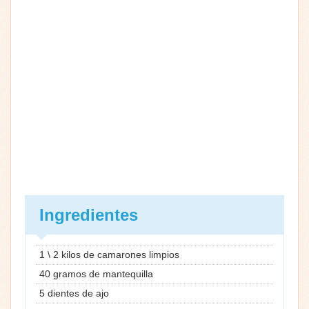
Ingredientes
1 \ 2 kilos de camarones limpios
40 gramos de mantequilla
5 dientes de ajo