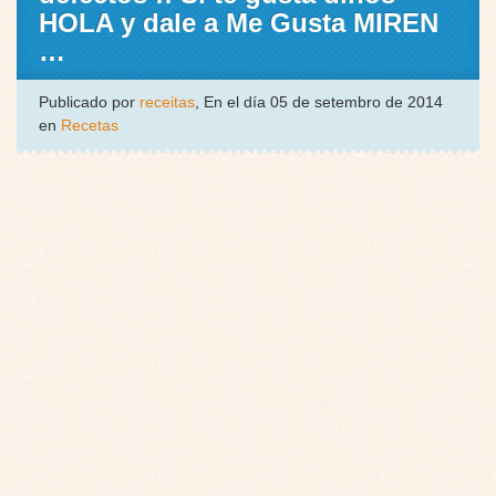
HOLA y dale a Me Gusta MIREN
…
Publicado por
receitas
, En el día 05 de setembro de 2014
en
Recetas