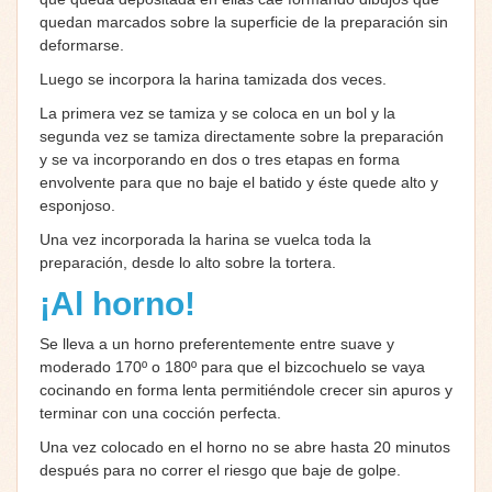
quedan marcados sobre la superficie de la preparación sin
deformarse.
Luego se incorpora la harina tamizada dos veces.
La primera vez se tamiza y se coloca en un bol y la
segunda vez se tamiza directamente sobre la preparación
y se va incorporando en dos o tres etapas en forma
envolvente para que no baje el batido y éste quede alto y
esponjoso.
Una vez incorporada la harina se vuelca toda la
preparación, desde lo alto sobre la tortera.
¡Al horno!
Se lleva a un horno preferentemente entre suave y
moderado 170º o 180º para que el bizcochuelo se vaya
cocinando en forma lenta permitiéndole crecer sin apuros y
terminar con una cocción perfecta.
Una vez colocado en el horno no se abre hasta 20 minutos
después para no correr el riesgo que baje de golpe.