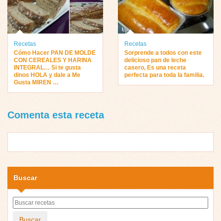
Recetas
Recetas
Cómo Hacer PAN DE MOLDE
Sorprende a todos con este
CON CEREALES Y HARINA
delicioso pan de leche
INTEGRAL… Si te gusta
casero, Es una receta
dinos HOLA y dale a Me
perfecta para toda la familia.
Gusta MIREN …
Comenta esta receta
Buscar
Buscar