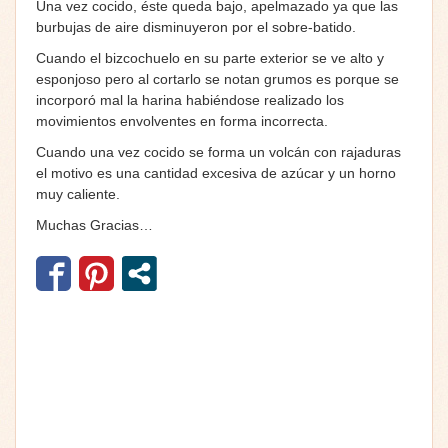
Una vez cocido, éste queda bajo, apelmazado ya que las
burbujas de aire disminuyeron por el sobre-batido.
Cuando el bizcochuelo en su parte exterior se ve alto y
esponjoso pero al cortarlo se notan grumos es porque se
incorporó mal la harina habiéndose realizado los
movimientos envolventes en forma incorrecta.
Cuando una vez cocido se forma un volcán con rajaduras
el motivo es una cantidad excesiva de azúcar y un horno
muy caliente.
Muchas Gracias…