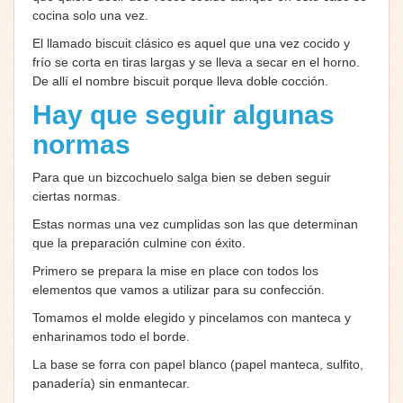
cocina solo una vez.
El llamado biscuit clásico es aquel que una vez cocido y
frío se corta en tiras largas y se lleva a secar en el horno.
De allí el nombre biscuit porque lleva doble cocción.
Hay que seguir algunas
normas
Para que un bizcochuelo salga bien se deben seguir
ciertas normas.
Estas normas una vez cumplidas son las que determinan
que la preparación culmine con éxito.
Primero se prepara la mise en place con todos los
elementos que vamos a utilizar para su confección.
Tomamos el molde elegido y pincelamos con manteca y
enharinamos todo el borde.
La base se forra con papel blanco (papel manteca, sulfito,
panadería) sin enmantecar.