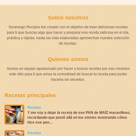
Sobre nosotros
Sovereign Recipes fue creado con el objetivo de traer deliciosas recetas
para ti que buscas algo que hacer y preparar esa receta sabrosa en el día,
práctica y rápida, hasta las más elaboradas aprovechan nuestra colección
de recetas.
Quienes somos
Somos un equipo apasionado por hacer y buscar recetas por eso creamos
este sitio para ti que amas la comodidad de buscar tu receta para poder
hacerla sin secretos.
Recetas principales
Recetas
Y me voy a dejar la receta de ese PAN de MAÍZ maravilloso,
recordando que posté allá en los stories mostrando cómo
hice ese pan…
Recetas