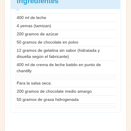
Ingredientes
400 ml de leche
4 yemas (tamizan)
200 gramos de azúcar
50 gramos de chocolate en polvo
12 gramos de gelatina sin sabor (hidratada y
disuelta según el fabricante)
400 ml de crema de leche batido en punto de
chantilly
Para la salsa seca:
200 gramos de chocolate medio amargo
50 gramos de grasa hidrogenada