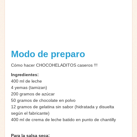
Modo de preparo
Cómo hacer CHOCOHELADITOS caseros !!!
Ingredientes:
400 ml de leche
4 yemas (tamizan)
200 gramos de azúcar
50 gramos de chocolate en polvo
12 gramos de gelatina sin sabor (hidratada y disuelta
según el fabricante)
400 ml de crema de leche batido en punto de chantilly
Para la salsa seca: