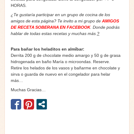
HORAS.
¿Te gustaría participar en un grupo de cocina de los
amigos de esta página? Te invito a mi grupo de
AMIGOS
DE RECETA SOBERANA EN FACEBOOK
. Donde podrás
hablar de todas estas recetas y muchas más.
?
Para bañar los heladitos en almíbar:
Derrita 200 g de chocolate medio amargo y 50 g de grasa
hidrogenada en baño María o microondas. Reserve.
Retire los helados de los vasos y bañarme en chocolate y
sirva o guarda de nuevo en el congelador para helar
más…
Muchas Gracias…