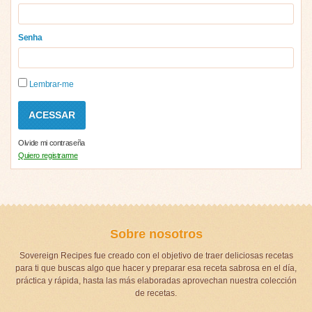
Senha
Lembrar-me
Olvide mi contraseña
Quiero registrarme
Sobre nosotros
Sovereign Recipes fue creado con el objetivo de traer deliciosas recetas
para ti que buscas algo que hacer y preparar esa receta sabrosa en el día,
práctica y rápida, hasta las más elaboradas aprovechan nuestra colección
de recetas.