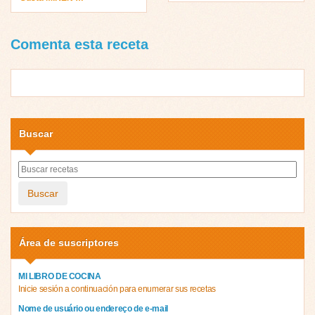
Comenta esta receta
Buscar
Buscar
Área de suscriptores
MI LIBRO DE COCINA
Inicie sesión a continuación para enumerar sus recetas
Nome de usuário ou endereço de e-mail