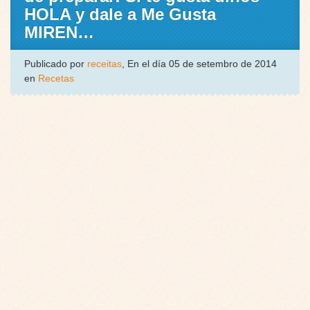
HOLA y dale a Me Gusta
MIREN…
Publicado por
receitas
, En el día 05 de setembro de 2014
en
Recetas