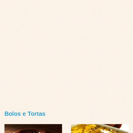
Bolos e Tortas