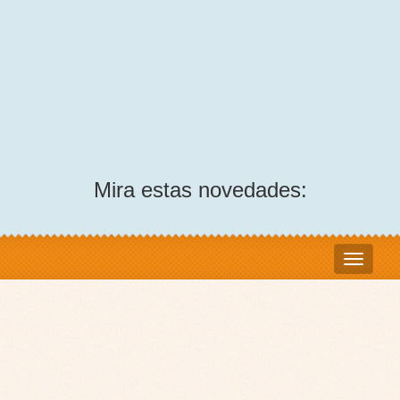
Mira estas novedades: