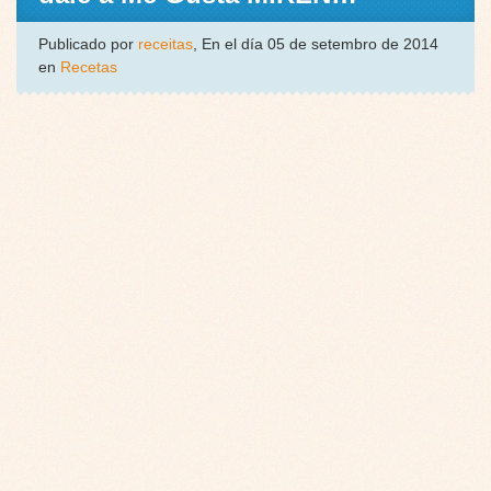
Publicado por
receitas
, En el día 05 de setembro de 2014
en
Recetas