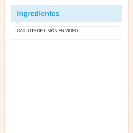
Ingredientes
CARLOTA DE LIMÓN EN VIDEO