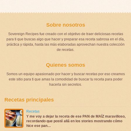
Sobre nosotros
Sovereign Recipes fue creado con el objetivo de traer deliciosas recetas
para ti que buscas algo que hacer y preparar esa receta sabrosa en el día,
práctica y rápida, hasta las más elaboradas aprovechan nuestra colección
de recetas.
Quienes somos
Somos un equipo apasionado por hacer y buscar recetas por eso creamos
este sitio para ti que amas la comodidad de buscar tu receta para poder
hacerla sin secretos.
Recetas principales
Recetas
Y me voy a dejar la receta de ese PAN de MAÍZ maravilloso,
recordando que posté allá en los stories mostrando cómo
hice ese pan…