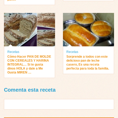
Recetas
Recetas
Cómo Hacer PAN DE MOLDE
Sorprende a todos con este
CON CEREALES Y HARINA
delicioso pan de leche
INTEGRAL… Si te gusta
casero, Es una receta
dinos HOLA y dale a Me
perfecta para toda la familia.
Gusta MIREN …
Comenta esta receta