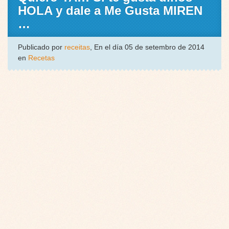
HOLA y dale a Me Gusta MIREN
…
Publicado por
receitas
, En el día 05 de setembro de 2014
en
Recetas