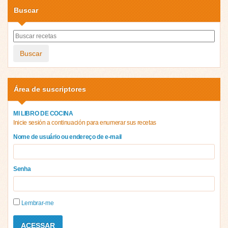
Buscar
Buscar
Área de suscriptores
MI LIBRO DE COCINA
Inicie sesión a continuación para enumerar sus recetas
Nome de usuário ou endereço de e-mail
Senha
Lembrar-me