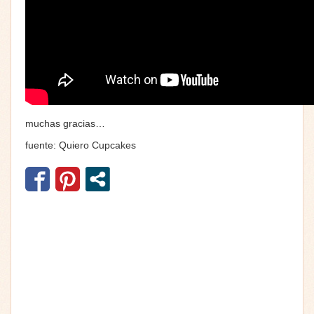
muchas gracias…
fuente: Quiero Cupcakes