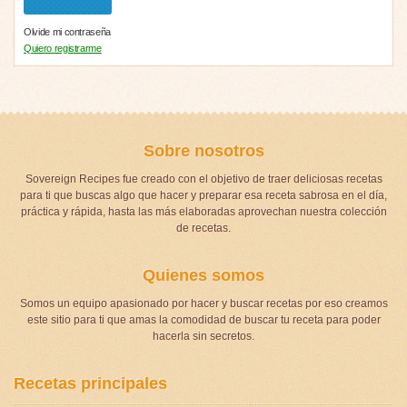
Olvide mi contraseña
Quiero registrarme
Sobre nosotros
Sovereign Recipes fue creado con el objetivo de traer deliciosas recetas
para ti que buscas algo que hacer y preparar esa receta sabrosa en el día,
práctica y rápida, hasta las más elaboradas aprovechan nuestra colección
de recetas.
Quienes somos
Somos un equipo apasionado por hacer y buscar recetas por eso creamos
este sitio para ti que amas la comodidad de buscar tu receta para poder
hacerla sin secretos.
Recetas principales