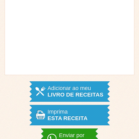
Adicionar ao meu
LIVRO DE RECEITAS
Imprima
ESTA RECEITA
Enviar por