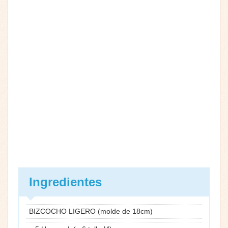
Ingredientes
BIZCOCHO LIGERO (molde de 18cm)