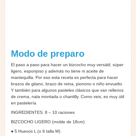
Modo de preparo
El paso a paso para hacer un bizcocho muy versátil, súper
ligero, esponjoso y además no tiene ni aceite de
mantequilla. Por eso esta receta es perfecta para hacer
brazos de gitano, brazo de reina, pionono o niño envuelto.
Y también para algunos pasteles clásicos que van rellenos
de crema, nata montada o chantilly. Como veis, es muy útil
en pastelería.
INGREDIENTES: 8 – 10 raciones
BIZCOCHO LIGERO (molde de 18cm)
● 5 Huevos L (o 6 talla M)