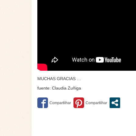
MUCHAS GRACIAS …
fuente: Claudia Zuñiga