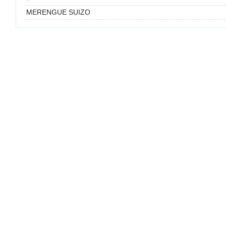
MERENGUE SUIZO