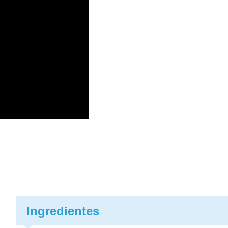
Ingredientes