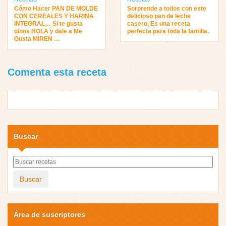
Cómo Hacer PAN DE MOLDE
Sorprende a todos con este
CON CEREALES Y HARINA
delicioso pan de leche
INTEGRAL… Si te gusta
casero, Es una receta
dinos HOLA y dale a Me
perfecta para toda la familia.
Gusta MIREN …
Comenta esta receta
Buscar
Buscar
Área de suscriptores