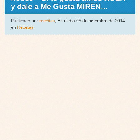
y dale a Me Gusta MIREN…
Publicado por
receitas
, En el día 05 de setembro de 2014
en
Recetas