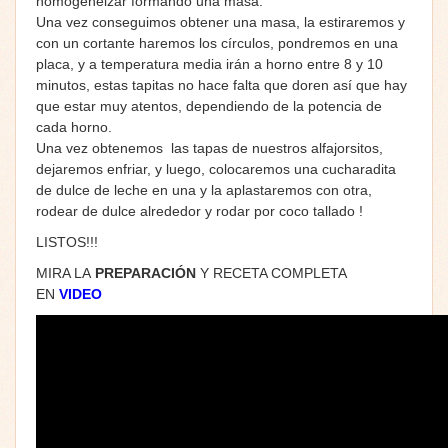
homogeneizar formando una masa.
Una vez conseguimos obtener una masa, la estiraremos y
con un cortante haremos los círculos, pondremos en una
placa, y a temperatura media irán a horno entre 8 y 10
minutos, estas tapitas no hace falta que doren así que hay
que estar muy atentos, dependiendo de la potencia de
cada horno.
Una vez obtenemos las tapas de nuestros alfajorsitos,
dejaremos enfriar, y luego, colocaremos una cucharadita
de dulce de leche en una y la aplastaremos con otra,
rodear de dulce alrededor y rodar por coco tallado !
LISTOS!!!
MIRA LA
PREPARACIÓN
Y RECETA COMPLETA
EN
VIDEO