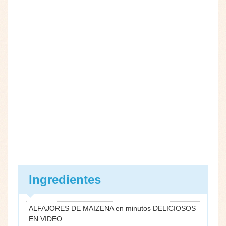
Ingredientes
ALFAJORES DE MAIZENA en minutos DELICIOSOS
EN VIDEO