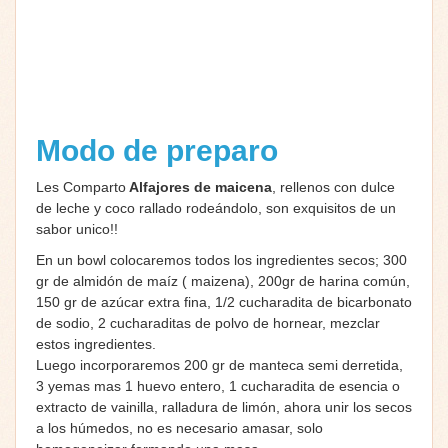
Modo de preparo
Les Comparto
Alfajores de maicena
, rellenos con dulce
de leche y coco rallado rodeándolo, son exquisitos de un
sabor unico!!
En un bowl colocaremos todos los ingredientes secos; 300
gr de almidón de maíz ( maizena), 200gr de harina común,
150 gr de azúcar extra fina, 1/2 cucharadita de bicarbonato
de sodio, 2 cucharaditas de polvo de hornear, mezclar
estos ingredientes.
Luego incorporaremos 200 gr de manteca semi derretida,
3 yemas mas 1 huevo entero, 1 cucharadita de esencia o
extracto de vainilla, ralladura de limón, ahora unir los secos
a los húmedos, no es necesario amasar, solo