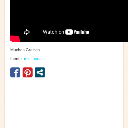
Muchas Gracias…
fuente:
miel house