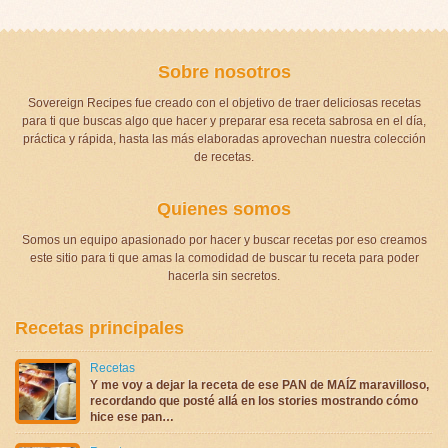
Sobre nosotros
Sovereign Recipes fue creado con el objetivo de traer deliciosas recetas
para ti que buscas algo que hacer y preparar esa receta sabrosa en el día,
práctica y rápida, hasta las más elaboradas aprovechan nuestra colección
de recetas.
Quienes somos
Somos un equipo apasionado por hacer y buscar recetas por eso creamos
este sitio para ti que amas la comodidad de buscar tu receta para poder
hacerla sin secretos.
Recetas principales
Recetas
Y me voy a dejar la receta de ese PAN de MAÍZ maravilloso,
recordando que posté allá en los stories mostrando cómo
hice ese pan…