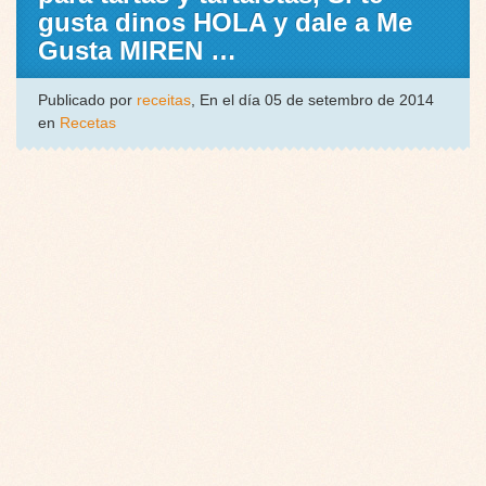
gusta dinos HOLA y dale a Me
Gusta MIREN …
Publicado por
receitas
, En el día 05 de setembro de 2014
en
Recetas