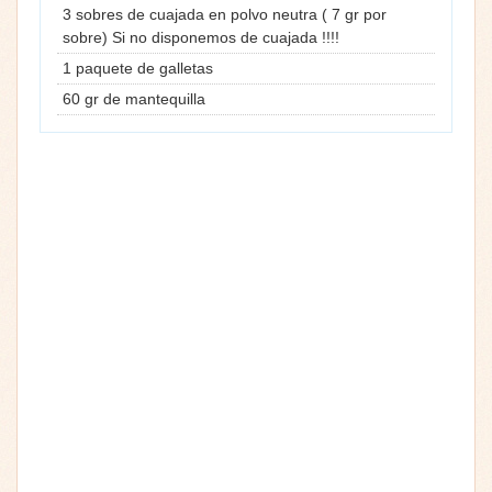
3 sobres de cuajada en polvo neutra ( 7 gr por
sobre) Si no disponemos de cuajada !!!!
1 paquete de galletas
60 gr de mantequilla