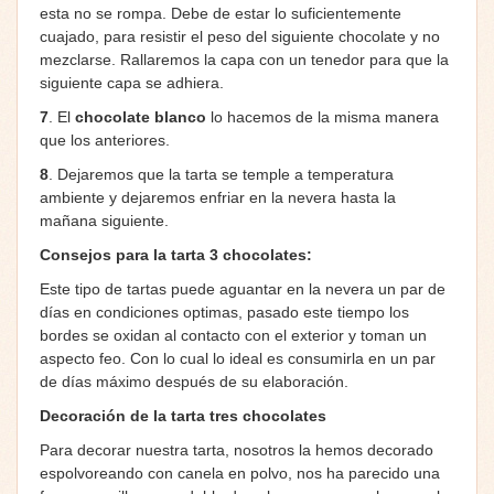
esta no se rompa. Debe de estar lo suficientemente
cuajado, para resistir el peso del siguiente chocolate y no
mezclarse. Rallaremos la capa con un tenedor para que la
siguiente capa se adhiera.
7
. El
chocolate blanco
lo hacemos de la misma manera
que los anteriores.
8
. Dejaremos que la tarta se temple a temperatura
ambiente y dejaremos enfriar en la nevera hasta la
mañana siguiente.
Consejos para la tarta 3 chocolates:
Este tipo de tartas puede aguantar en la nevera un par de
días en condiciones optimas, pasado este tiempo los
bordes se oxidan al contacto con el exterior y toman un
aspecto feo. Con lo cual lo ideal es consumirla en un par
de días máximo después de su elaboración.
Decoración de la tarta tres chocolates
Para decorar nuestra tarta, nosotros la hemos decorado
espolvoreando con canela en polvo, nos ha parecido una