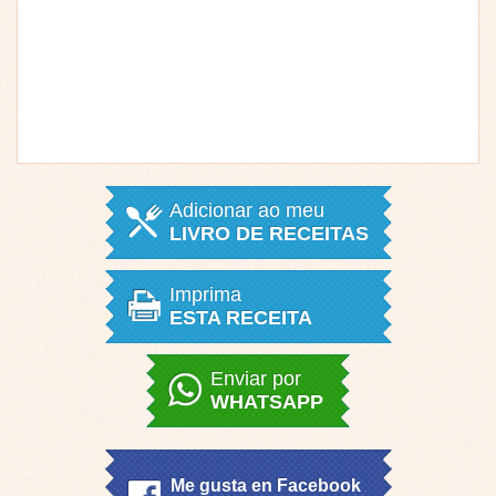
Adicionar ao meu
LIVRO DE RECEITAS
Imprima
ESTA RECEITA
Enviar por
WHATSAPP
Me gusta en Facebook