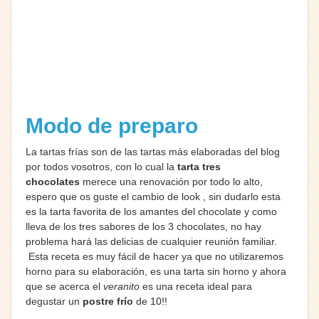
Modo de preparo
La tartas frías son de las tartas más elaboradas del blog
por todos vosotros, con lo cual la
tarta tres
chocolates
merece una renovación por todo lo alto,
espero que os guste el cambio de look , sin dudarlo esta
es la tarta favorita de los amantes del chocolate y como
lleva de los tres sabores de los 3 chocolates, no hay
problema hará las delicias de cualquier reunión familiar.
Esta receta es muy fácil de hacer ya que no utilizaremos
horno para su elaboración, es una tarta sin horno y ahora
que se acerca el
veranito
es una receta ideal para
degustar un
postre frío
de 10!!