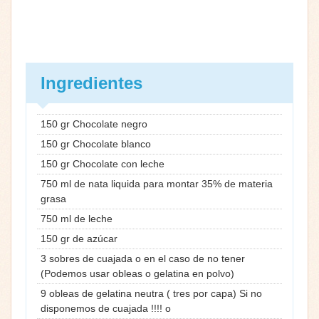
Ingredientes
150 gr Chocolate negro
150 gr Chocolate blanco
150 gr Chocolate con leche
750 ml de nata liquida para montar 35% de materia
grasa
750 ml de leche
150 gr de azúcar
3 sobres de cuajada o en el caso de no tener
(Podemos usar obleas o gelatina en polvo)
9 obleas de gelatina neutra ( tres por capa) Si no
disponemos de cuajada !!!! o